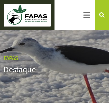
FAPAS
Destaque