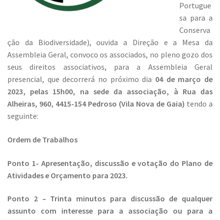
Portugue
sa para a
Conserva
ção da Biodiversidade), ouvida a Direção e a Mesa da
Assembleia Geral, convoco os associados, no pleno gozo dos
seus direitos associativos, para a Assembleia Geral
presencial, que decorrerá no próximo dia
04 de março de
2023
, pelas 15h00, na sede da associação, à Rua das
Alheiras, 960, 4415-154 Pedroso (Vila Nova de Gaia)
tendo a
seguinte:
Ordem de Trabalhos
Ponto 1- Apresentação, discussão e votação do Plano de
Atividades e Orçamento para 2023.
Ponto 2 – Trinta minutos para discussão de qualquer
assunto com interesse para a associação ou para a