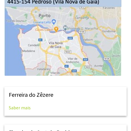
Ferreira do Zêzere
Saber mais