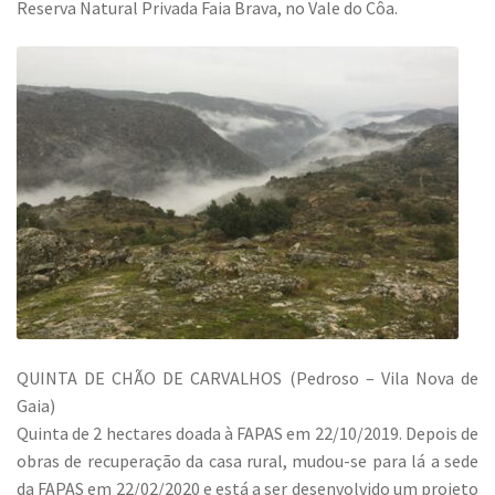
Reserva Natural Privada Faia Brava, no Vale do Côa.
QUINTA DE CHÃO DE CARVALHOS (Pedroso – Vila Nova de
Gaia)
Quinta de 2 hectares doada à FAPAS em 22/10/2019. Depois de
obras de recuperação da casa rural, mudou-se para lá a sede
da FAPAS em 22/02/2020 e está a ser desenvolvido um projeto