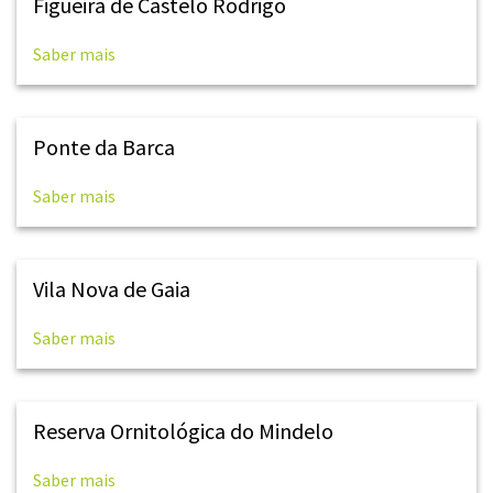
Figueira de Castelo Rodrigo
Saber mais
Ponte da Barca
Saber mais
Vila Nova de Gaia
Saber mais
Reserva Ornitológica do Mindelo
Saber mais