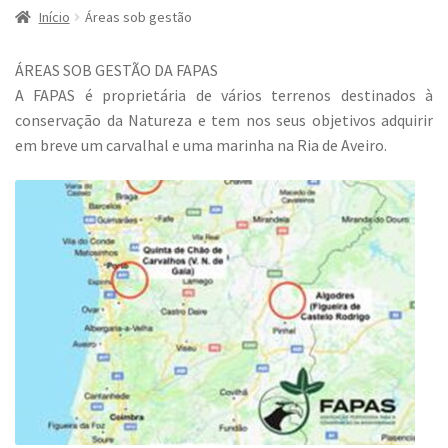
Início
Áreas sob gestão
ÁREAS SOB GESTÃO DA FAPAS
A FAPAS é proprietária de vários terrenos destinados à
conservação da Natureza e tem nos seus objetivos adquirir
em breve um carvalhal e uma marinha na Ria de Aveiro.