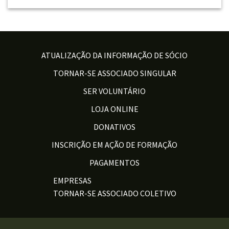
ATUALIZAÇÃO DA INFORMAÇÃO DE SÓCIO
TORNAR-SE ASSOCIADO SINGULAR
SER VOLUNTÁRIO
LOJA ONLINE
DONATIVOS
INSCRIÇÃO EM AÇÃO DE FORMAÇÃO
PAGAMENTOS
EMPRESAS
TORNAR-SE ASSOCIADO COLETIVO