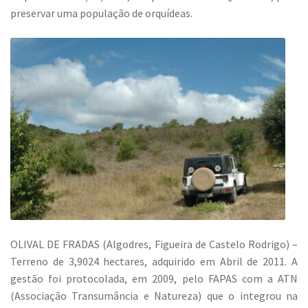
preservar uma população de orquídeas.
OLIVAL DE FRADAS (Algodres, Figueira de Castelo Rodrigo) –
Terreno de 3,9024 hectares, adquirido em Abril de 2011. A
gestão foi protocolada, em 2009, pelo FAPAS com a ATN
(Associação Transumância e Natureza) que o integrou na