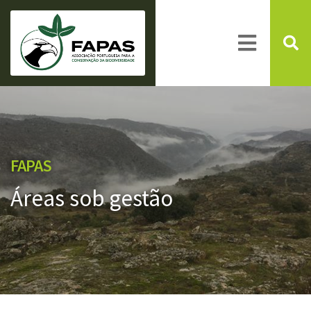
FAPAS
Áreas sob gestão