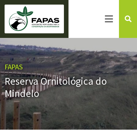
FAPAS
Reserva Ornitológica do
Mindelo