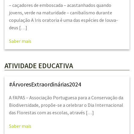
– caçadores de emboscada – acastanhados quando
jovens, verde na maturidade – canibalismo durante
copulação A Iris oratoria é uma das espécies de louva-
deus […]
Saber mais
ATIVIDADE EDUCATIVA
#ÁrvoresExtraordinárias2024
A FAPAS – Associação Portuguesa para a Conservação da
Biodiversidade, propõe-se a celebrar o Dia Internacional
das Florestas com as escolas, através […]
Saber mais