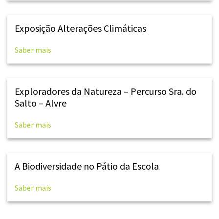
Exposição Alterações Climáticas
Saber mais
Exploradores da Natureza – Percurso Sra. do
Salto – Alvre
Saber mais
A Biodiversidade no Pátio da Escola
Saber mais