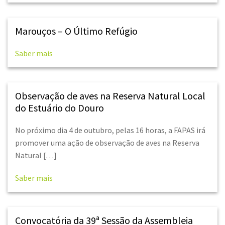
Marouços – O Último Refúgio
Saber mais
Observação de aves na Reserva Natural Local
do Estuário do Douro
No próximo dia 4 de outubro, pelas 16 horas, a FAPAS irá
promover uma ação de observação de aves na Reserva
Natural […]
Saber mais
Convocatória da 39ª Sessão da Assembleia