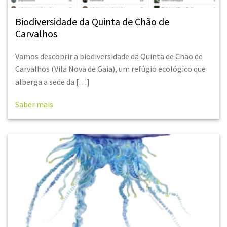
Biodiversidade da Quinta de Chão de
Carvalhos
Vamos descobrir a biodiversidade da Quinta de Chão de
Carvalhos (Vila Nova de Gaia), um refúgio ecológico que
alberga a sede da […]
Saber mais