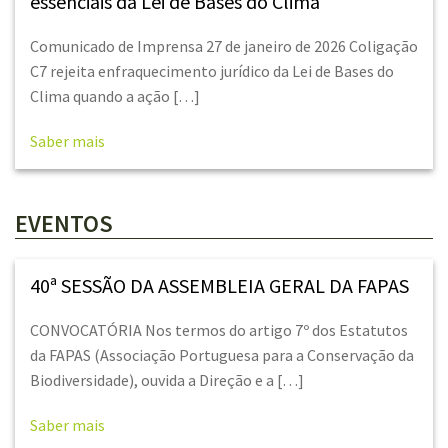
essenciais da Lei de Bases do Clima
Comunicado de Imprensa 27 de janeiro de 2026 Coligação
C7 rejeita enfraquecimento jurídico da Lei de Bases do
Clima quando a ação […]
Saber mais
EVENTOS
40ª SESSÃO DA ASSEMBLEIA GERAL DA FAPAS
CONVOCATÓRIA Nos termos do artigo 7º dos Estatutos
da FAPAS (Associação Portuguesa para a Conservação da
Biodiversidade), ouvida a Direção e a […]
Saber mais