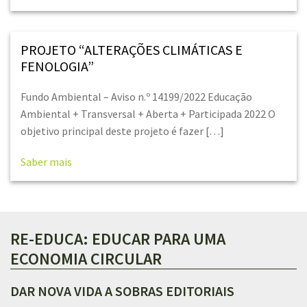
PROJETO “ALTERAÇÕES CLIMÁTICAS E
FENOLOGIA”
Fundo Ambiental – Aviso n.º 14199/2022 Educação
Ambiental + Transversal + Aberta + Participada 2022 O
objetivo principal deste projeto é fazer […]
Saber mais
RE-EDUCA: EDUCAR PARA UMA
ECONOMIA CIRCULAR
DAR NOVA VIDA A SOBRAS EDITORIAIS