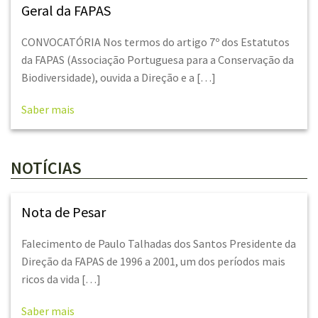
Geral da FAPAS
CONVOCATÓRIA Nos termos do artigo 7º dos Estatutos
da FAPAS (Associação Portuguesa para a Conservação da
Biodiversidade), ouvida a Direção e a […]
Saber mais
NOTÍCIAS
Nota de Pesar
Falecimento de Paulo Talhadas dos Santos Presidente da
Direção da FAPAS de 1996 a 2001, um dos períodos mais
ricos da vida […]
Saber mais