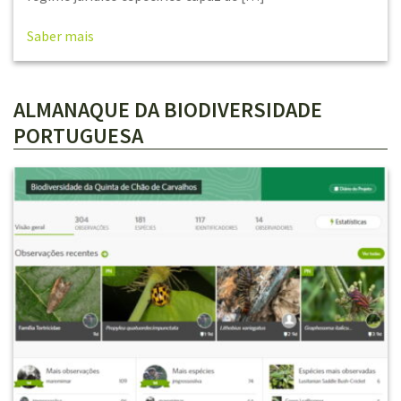
Saber mais
ALMANAQUE DA BIODIVERSIDADE
PORTUGUESA