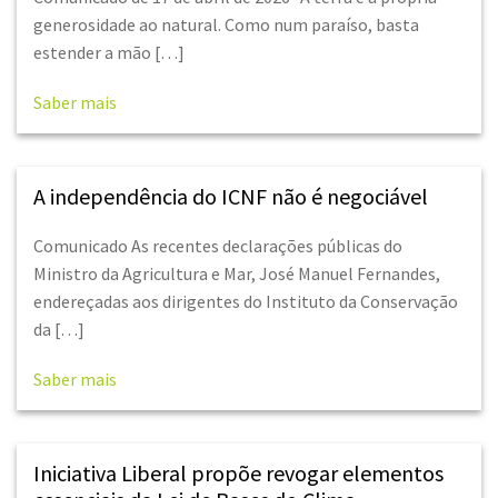
generosidade ao natural. Como num paraíso, basta
estender a mão […]
Saber mais
A independência do ICNF não é negociável
Comunicado As recentes declarações públicas do
Ministro da Agricultura e Mar, José Manuel Fernandes,
endereçadas aos dirigentes do Instituto da Conservação
da […]
Saber mais
Iniciativa Liberal propõe revogar elementos