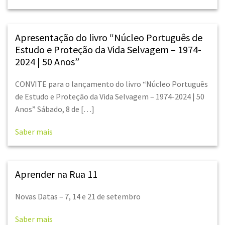
Apresentação do livro “Núcleo Português de
Estudo e Proteção da Vida Selvagem – 1974-
2024 | 50 Anos”
CONVITE para o lançamento do livro “Núcleo Português
de Estudo e Proteção da Vida Selvagem – 1974-2024 | 50
Anos” Sábado, 8 de […]
Saber mais
Aprender na Rua 11
Novas Datas – 7, 14 e 21 de setembro
Saber mais