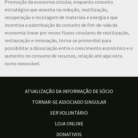
Promoção da economia circular, enquanto conceito
estratégico que assenta na redução, reutilização,
recuperação e reciclagem de materiais e energia e que
incentiva a substituição do conceito de fim-de-vida da
economia linear por novos fluxos circulares de reutilização,
restauração e renovação, torna-se primordial para
possibilitar a dissociação entre o crescimento económico e o
aumento no consumo de recursos, relação até aqui vista
como inexorável.
ATUALIZAÇÃO DA INFORMAÇÃO DE SÓCIO
TORNAR-SE ASSOCIADO SINGULAR
SER VOLUNTÁRIO
LOJA ONLINE
DONATIVOS