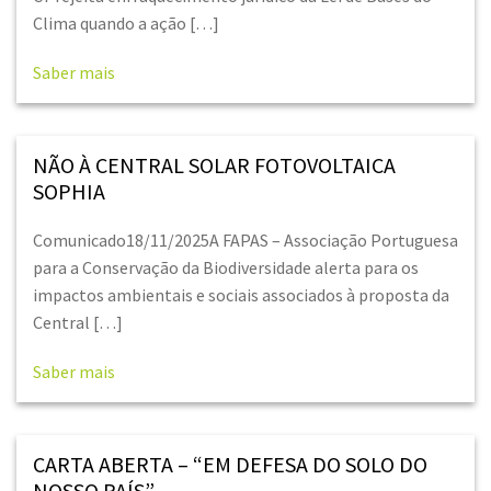
Clima quando a ação […]
Saber mais
NÃO À CENTRAL SOLAR FOTOVOLTAICA
SOPHIA
Comunicado18/11/2025A FAPAS – Associação Portuguesa
para a Conservação da Biodiversidade alerta para os
impactos ambientais e sociais associados à proposta da
Central […]
Saber mais
CARTA ABERTA – “EM DEFESA DO SOLO DO
NOSSO PAÍS”