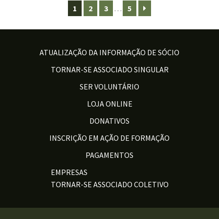
1
2
3
…
5
ATUALIZAÇÃO DA INFORMAÇÃO DE SÓCIO
TORNAR-SE ASSOCIADO SINGULAR
SER VOLUNTÁRIO
LOJA ONLINE
DONATIVOS
INSCRIÇÃO EM AÇÃO DE FORMAÇÃO
PAGAMENTOS
EMPRESAS
TORNAR-SE ASSOCIADO COLETIVO