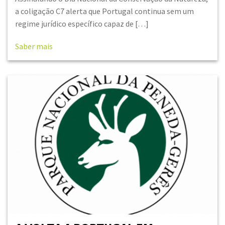
a coligação C7 alerta que Portugal continua sem um
regime jurídico específico capaz de […]
Saber mais