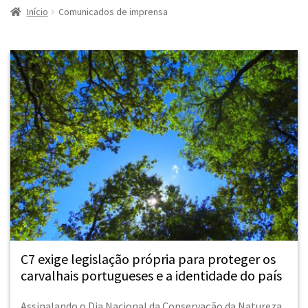
Início
Comunicados de imprensa
C7 exige legislação própria para proteger os
carvalhais portugueses e a identidade do país
Assinalando o Dia Nacional da Conservação da Natureza,