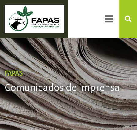
FAPAS
Comunicados de imprensa