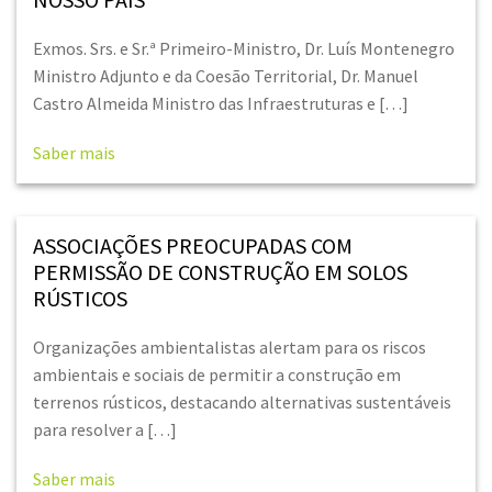
Exmos. Srs. e Sr.ª Primeiro-Ministro, Dr. Luís Montenegro
Ministro Adjunto e da Coesão Territorial, Dr. Manuel
Castro Almeida Ministro das Infraestruturas e […]
Saber mais
ASSOCIAÇÕES PREOCUPADAS COM
PERMISSÃO DE CONSTRUÇÃO EM SOLOS
RÚSTICOS
Organizações ambientalistas alertam para os riscos
ambientais e sociais de permitir a construção em
terrenos rústicos, destacando alternativas sustentáveis
para resolver a […]
Saber mais