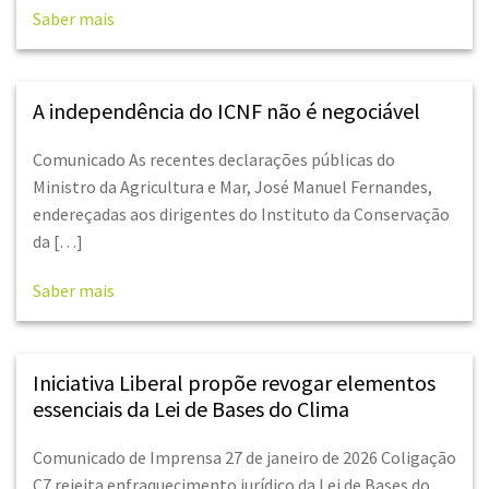
Saber mais
A independência do ICNF não é negociável
Comunicado As recentes declarações públicas do
Ministro da Agricultura e Mar, José Manuel Fernandes,
endereçadas aos dirigentes do Instituto da Conservação
da […]
Saber mais
Iniciativa Liberal propõe revogar elementos
essenciais da Lei de Bases do Clima
Comunicado de Imprensa 27 de janeiro de 2026 Coligação
C7 rejeita enfraquecimento jurídico da Lei de Bases do