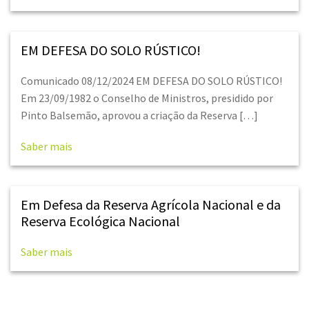
EM DEFESA DO SOLO RÚSTICO!
Comunicado 08/12/2024 EM DEFESA DO SOLO RÚSTICO!
Em 23/09/1982 o Conselho de Ministros, presidido por
Pinto Balsemão, aprovou a criação da Reserva […]
Saber mais
Em Defesa da Reserva Agrícola Nacional e da
Reserva Ecológica Nacional
Saber mais