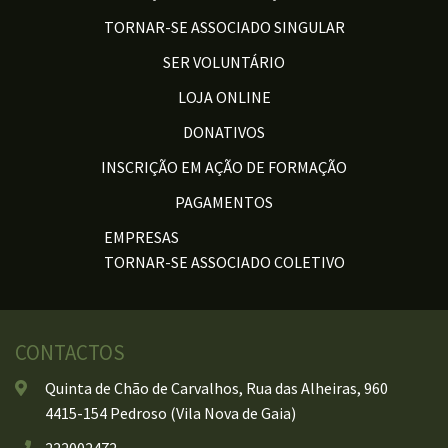
TORNAR-SE ASSOCIADO SINGULAR
SER VOLUNTÁRIO
LOJA ONLINE
DONATIVOS
INSCRIÇÃO EM AÇÃO DE FORMAÇÃO
PAGAMENTOS
EMPRESAS
TORNAR-SE ASSOCIADO COLETIVO
CONTACTOS
Quinta de Chão de Carvalhos, Rua das Alheiras, 960
4415-154 Pedroso (Vila Nova de Gaia)
222002472