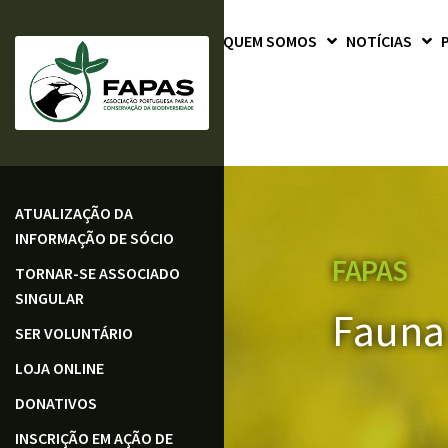
QUEM SOMOS
NOTÍCIAS
ATUALIZAÇÃO DA
INFORMAÇÃO DE SÓCIO
FAPAS
TORNAR-SE ASSOCIADO
SINGULAR
Fauna 
SER VOLUNTÁRIO
LOJA ONLINE
DONATIVOS
INSCRIÇÃO EM AÇÃO DE