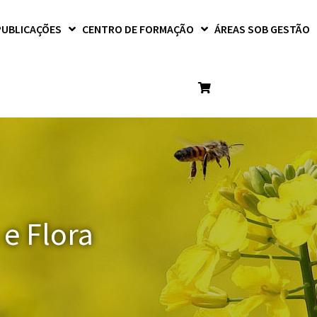
PUBLICAÇÕES
CENTRO DE FORMAÇÃO
ÁREAS SOB GESTÃO
e Flora