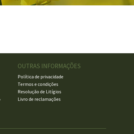
OUTRAS INFORMAÇÕES
Política de privacidade
Termos e condições
Resolução de Litígios
5
Livro de reclamações