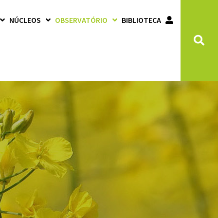
NÚCLEOS
OBSERVATÓRIO
BIBLIOTECA