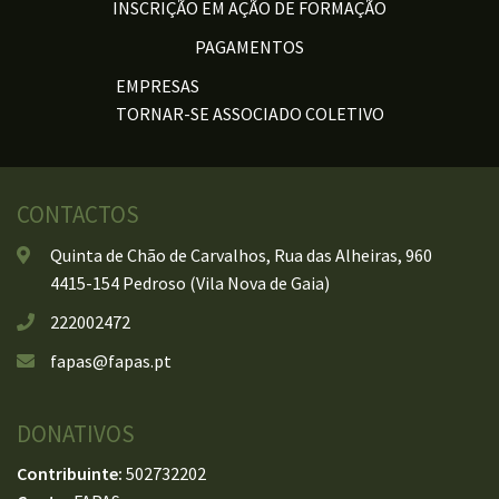
INSCRIÇÃO EM AÇÃO DE FORMAÇÃO
PAGAMENTOS
EMPRESAS
TORNAR-SE ASSOCIADO COLETIVO
CONTACTOS
Quinta de Chão de Carvalhos, Rua das Alheiras, 960
4415-154 Pedroso (Vila Nova de Gaia)
222002472
fapas@fapas.pt
DONATIVOS
Contribuinte:
502732202