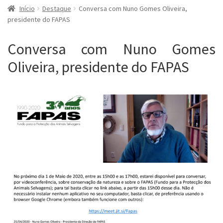
Início
Destaque
Conversa com Nuno Gomes Oliveira,
presidente do FAPAS
Conversa com Nuno Gomes
Oliveira, presidente do FAPAS