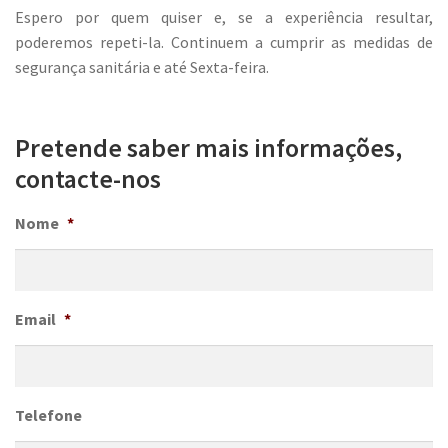
Espero por quem quiser e, se a experiência resultar,
poderemos repeti-la. Continuem a cumprir as medidas de
segurança sanitária e até Sexta-feira.
Pretende saber mais informações,
contacte-nos
Nome
*
Email
*
Telefone