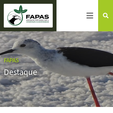
FAPAS
Destaque