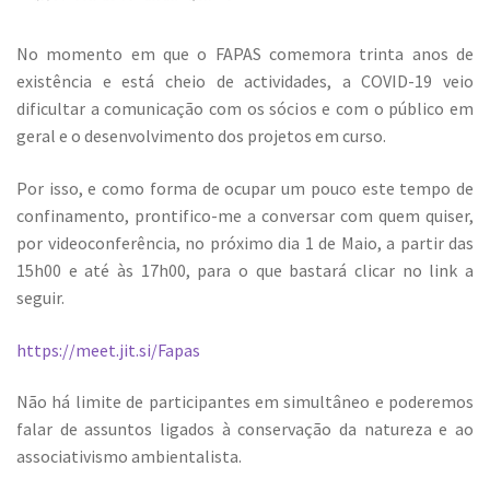
No momento em que o FAPAS comemora trinta anos de
existência e está cheio de actividades, a COVID-19 veio
dificultar a comunicação com os sócios e com o público em
geral e o desenvolvimento dos projetos em curso.
Por isso, e como forma de ocupar um pouco este tempo de
confinamento, prontifico-me a conversar com quem quiser,
por videoconferência, no próximo dia 1 de Maio, a partir das
15h00 e até às 17h00, para o que bastará clicar no link a
seguir.
https://meet.jit.si/Fapas
Não há limite de participantes em simultâneo e poderemos
falar de assuntos ligados à conservação da natureza e ao
associativismo ambientalista.