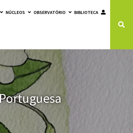
NÚCLEOS
OBSERVATÓRIO
BIBLIOTECA
 Portuguesa