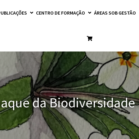
PUBLICAÇÕES
CENTRO DE FORMAÇÃO
ÁREAS SOB GESTÃO
aque da Biodiversidade