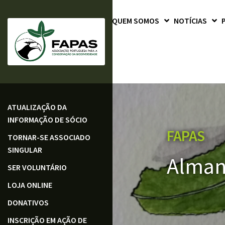
QUEM SOMOS
NOTÍCIAS
ATUALIZAÇÃO DA
INFORMAÇÃO DE SÓCIO
FAPAS
TORNAR-SE ASSOCIADO
SINGULAR
Alman
SER VOLUNTÁRIO
LOJA ONLINE
DONATIVOS
INSCRIÇÃO EM AÇÃO DE