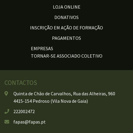
LOJA ONLINE
DONATIVOS
INSCRIÇÃO EM AÇÃO DE FORMAÇÃO
PAGAMENTOS
EMPRESAS
TORNAR-SE ASSOCIADO COLETIVO
CONTACTOS
Quinta de Chão de Carvalhos, Rua das Alheiras, 960
4415-154 Pedroso (Vila Nova de Gaia)
222002472
fapas@fapas.pt