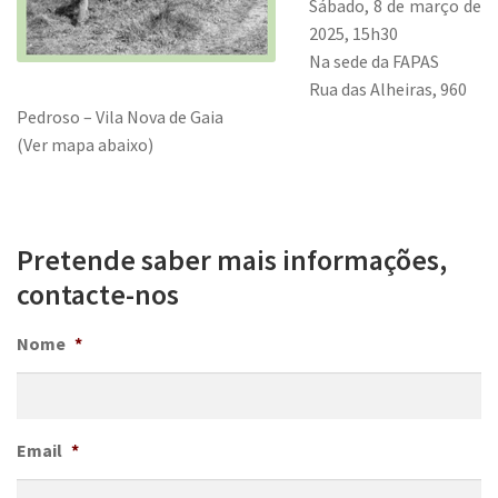
Sábado, 8 de março de
2025, 15h30
Na sede da FAPAS
Rua das Alheiras, 960
Pedroso – Vila Nova de Gaia
(Ver mapa abaixo)
Pretende saber mais informações,
contacte-nos
Nome
*
Email
*