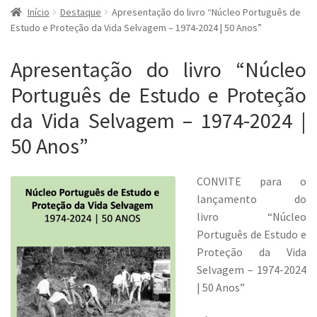
Início
Destaque
Apresentação do livro “Núcleo Português de
Estudo e Proteção da Vida Selvagem – 1974-2024 | 50 Anos”
Apresentação do livro “Núcleo
Português de Estudo e Proteção
da Vida Selvagem – 1974-2024 |
50 Anos”
CONVITE para o
lançamento do
livro “Núcleo
Português de Estudo e
Proteção da Vida
Selvagem – 1974-2024
| 50 Anos”