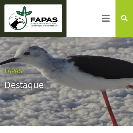
FAPAS
Destaque