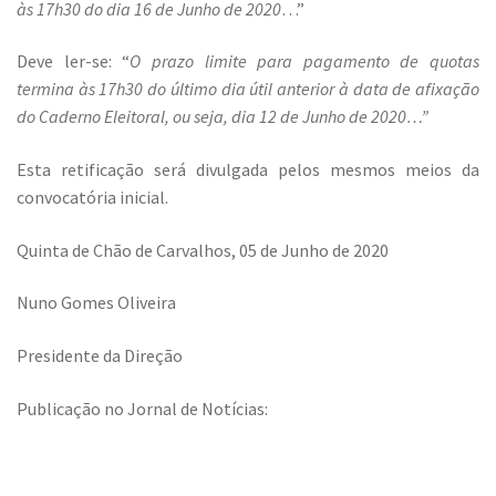
às 17h30 do dia 16 de Junho de 2020
…”
Deve ler-se: “
O prazo limite para pagamento de quotas
termina às 17h30 do último dia útil anterior à data de afixação
do Caderno Eleitoral, ou seja, dia 12 de Junho de 2020…”
Esta retificação será divulgada pelos mesmos meios da
convocatória inicial.
Quinta de Chão de Carvalhos, 05 de Junho de 2020
Nuno Gomes Oliveira
Presidente da Direção
Publicação no Jornal de Notícias: