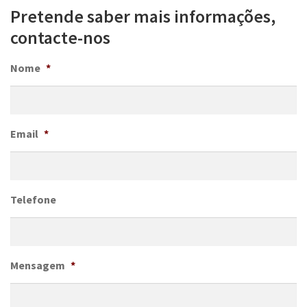
Pretende saber mais informações,
contacte-nos
Nome
*
Email
*
Telefone
Mensagem
*