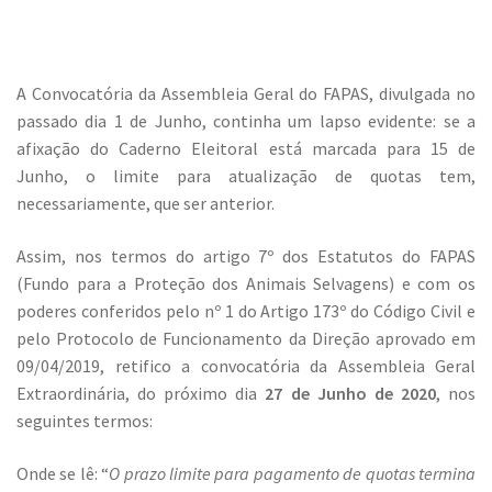
A Convocatória da Assembleia Geral do FAPAS, divulgada no
passado dia 1 de Junho, continha um lapso evidente: se a
afixação do Caderno Eleitoral está marcada para 15 de
Junho, o limite para atualização de quotas tem,
necessariamente, que ser anterior.
Assim, nos termos do artigo 7º dos Estatutos do FAPAS
(Fundo para a Proteção dos Animais Selvagens) e com os
poderes conferidos pelo nº 1 do Artigo 173º do Código Civil e
pelo Protocolo de Funcionamento da Direção aprovado em
09/04/2019, retifico a convocatória da Assembleia Geral
Extraordinária, do próximo dia
27 de Junho de 2020
, nos
seguintes termos:
Onde se lê: “
O prazo limite para pagamento de quotas termina