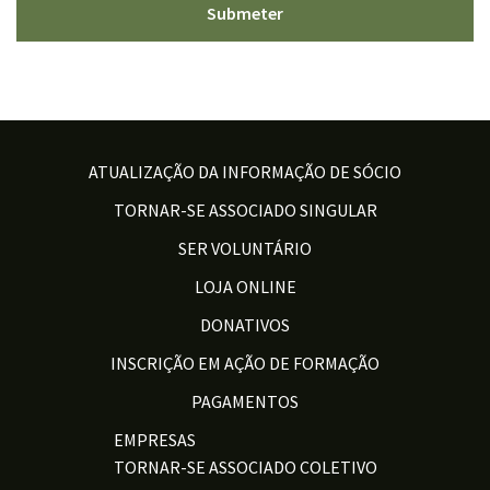
ATUALIZAÇÃO DA INFORMAÇÃO DE SÓCIO
TORNAR-SE ASSOCIADO SINGULAR
SER VOLUNTÁRIO
LOJA ONLINE
DONATIVOS
INSCRIÇÃO EM AÇÃO DE FORMAÇÃO
PAGAMENTOS
EMPRESAS
TORNAR-SE ASSOCIADO COLETIVO