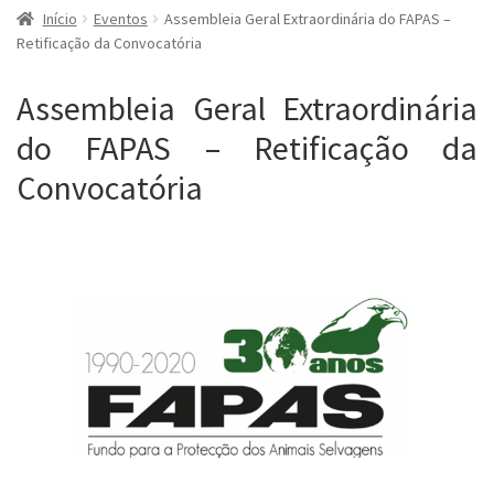
Início
Eventos
Assembleia Geral Extraordinária do FAPAS –
Retificação da Convocatória
Assembleia Geral Extraordinária
do FAPAS – Retificação da
Convocatória