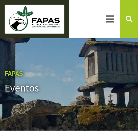
FAPAS
Eventos