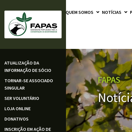
QUEM SOMOS
NOTÍCIAS
ATUALIZAÇÃO DA
INFORMAÇÃO DE SÓCIO
FAPAS
TORNAR-SE ASSOCIADO
SINGULAR
Notíci
SER VOLUNTÁRIO
LOJA ONLINE
DONATIVOS
INSCRIÇÃO EM AÇÃO DE