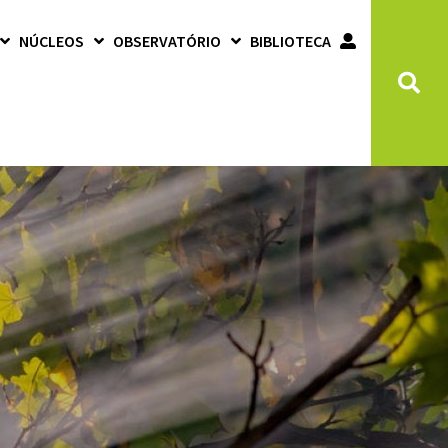
NÚCLEOS
OBSERVATÓRIO
BIBLIOTECA