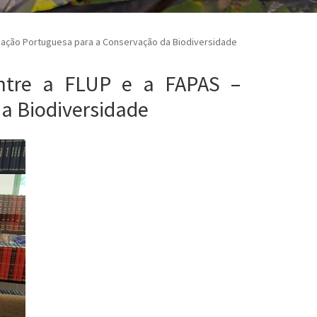
iação Portuguesa para a Conservação da Biodiversidade
entre a FLUP e a FAPAS –
a Biodiversidade