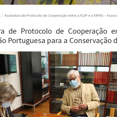
s
Assinatura de Protocolo de Cooperação entre a FLUP e a FAPAS – Assoc
ura de Protocolo de Cooperação 
ão Portuguesa para a Conservação d