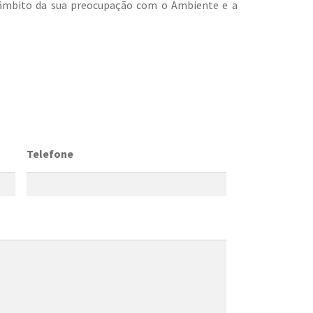
o âmbito da sua preocupação com o Ambiente e a
Telefone