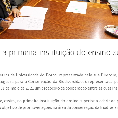
 a primeira instituição do ensino s
etras da Universidade do Porto, representada pela sua Diretora
tuguesa para a Conservação da Biodiversidade), representada pe
 31 de maio de 2021 um protocolo de cooperação entre as duas ins
, assim, na primeira instituição do ensino superior a aderir ao
 objetivo de promover ações na área da conservação da Biodiversi