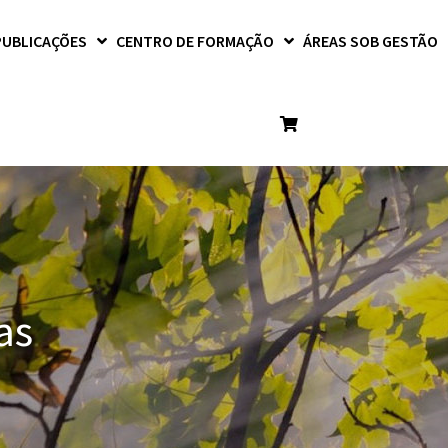
PUBLICAÇÕES
CENTRO DE FORMAÇÃO
ÁREAS SOB GESTÃO
as