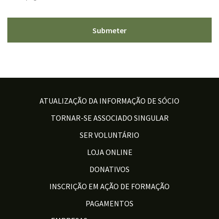
ATUALIZAÇÃO DA INFORMAÇÃO DE SÓCIO
TORNAR-SE ASSOCIADO SINGULAR
SER VOLUNTÁRIO
LOJA ONLINE
DONATIVOS
INSCRIÇÃO EM AÇÃO DE FORMAÇÃO
PAGAMENTOS