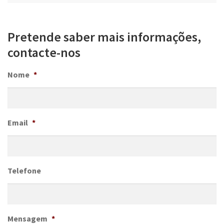
Pretende saber mais informações,
contacte-nos
Nome
*
Email
*
Telefone
Mensagem
*