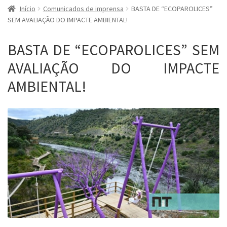
Início
Comunicados de imprensa
BASTA DE “ECOPAROLICES”
SEM AVALIAÇÃO DO IMPACTE AMBIENTAL!
BASTA DE “ECOPAROLICES” SEM
AVALIAÇÃO DO IMPACTE
AMBIENTAL!