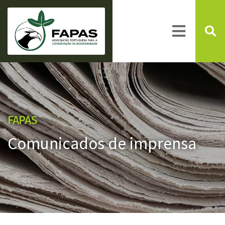
FAPAS
Comunicados de imprensa