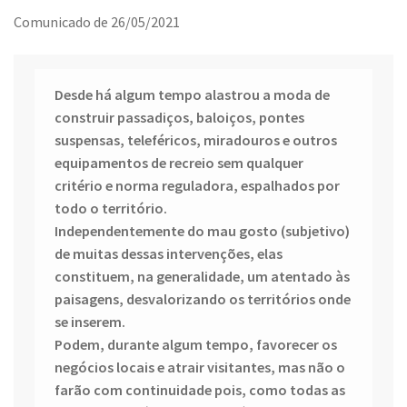
Comunicado de 26/05/2021
Desde há algum tempo alastrou a moda de
construir passadiços, baloiços, pontes
suspensas, teleféricos, miradouros e outros
equipamentos de recreio sem qualquer
critério e norma reguladora, espalhados por
todo o território.
Independentemente do mau gosto (subjetivo)
de muitas dessas intervenções, elas
constituem, na generalidade, um atentado às
paisagens, desvalorizando os territórios onde
se inserem.
Podem, durante algum tempo, favorecer os
negócios locais e atrair visitantes, mas não o
farão com continuidade pois, como todas as