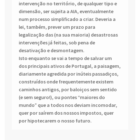
intervenção no território, de qualquer tipo e
dimensão, ser sujeita a AIA, eventualmente
num processo simplificado a criar. Deveria a
lei, também, prever um prazo para
legalização das (na sua maioria) desastrosas
intervenções já feitas, sob pena de
desativação e desmontagem.
Isto enquanto se vai a tempo de salvar um
dos principais ativos de Portugal, a paisagem,
diariamente agredida por inúteis passadiços,
construídos onde frequentemente existem
caminhos antigos, por baloiços sem sentido
(e sem seguro!), ou pontes “maiores do
mundo” que a todos nos deviam incomodar,
quer por saírem dos nossos impostos, quer
por hipotecarem o nosso futuro.