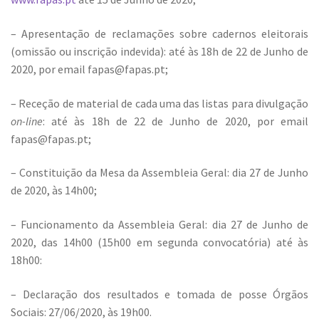
– Apresentação de reclamações sobre cadernos eleitorais
(omissão ou inscrição indevida): até às 18h de 22 de Junho de
2020, por email
fapas@fapas.pt
;
– Receção de material de cada uma das listas para divulgação
on-line
: até às 18h de 22 de Junho de 2020, por email
fapas@fapas.pt
;
– Constituição da Mesa da Assembleia Geral: dia 27 de Junho
de 2020, às 14h00;
– Funcionamento da Assembleia Geral: dia 27 de Junho de
2020, das 14h00 (15h00 em segunda convocatória) até às
18h00:
– Declaração dos resultados e tomada de posse Órgãos
Sociais: 27/06/2020, às 19h00.