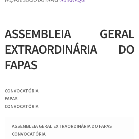
ASSEMBLEIA GERAL
EXTRAORDINÁRIA DO
FAPAS
CONVOCATÓRIA
FAPAS
CONVOCATÓRIA
ASSEMBLEIA GERAL EXTRAORDINÁRIA DO FAPAS
CONVOCATÓRIA