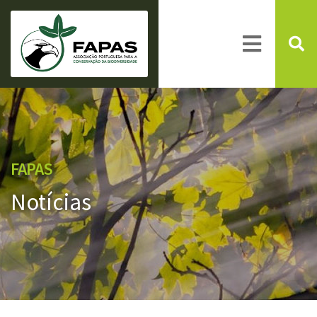
FAPAS
Notícias