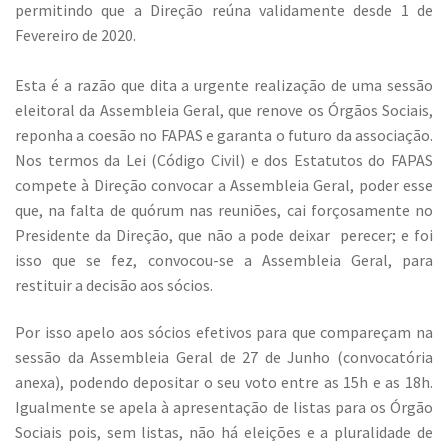
permitindo que a Direção reúna validamente desde 1 de
Fevereiro de 2020.
Esta é a razão que dita a urgente realização de uma sessão
eleitoral da Assembleia Geral, que renove os Órgãos Sociais,
reponha a coesão no FAPAS e garanta o futuro da associação.
Nos termos da Lei (Código Civil) e dos Estatutos do FAPAS
compete à Direção convocar a Assembleia Geral, poder esse
que, na falta de quórum nas reuniões, cai forçosamente no
Presidente da Direção, que não a pode deixar perecer; e foi
isso que se fez, convocou-se a Assembleia Geral, para
restituir a decisão aos sócios.
Por isso apelo aos sócios efetivos para que compareçam na
sessão da Assembleia Geral de 27 de Junho (convocatória
anexa), podendo depositar o seu voto entre as 15h e as 18h.
Igualmente se apela à apresentação de listas para os Órgão
Sociais pois, sem listas, não há eleições e a pluralidade de