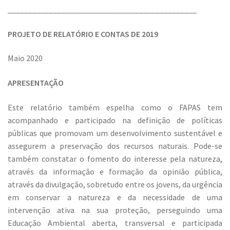
______________________________________________
PROJETO DE RELATÓRIO E CONTAS DE 2019
Maio 2020
APRESENTAÇÃO
Este relatório também espelha como o FAPAS tem
acompanhado e participado na definição de políticas
públicas que promovam um desenvolvimento sustentável e
assegurem a preservação dos recursos naturais. Pode-se
também constatar o fomento do interesse pela natureza,
através da informação e formação da opinião pública,
através da divulgação, sobretudo entre os jovens, da urgência
em conservar a natureza e da necessidade de uma
intervenção ativa na sua proteção, perseguindo uma
Educação Ambiental aberta, transversal e participada