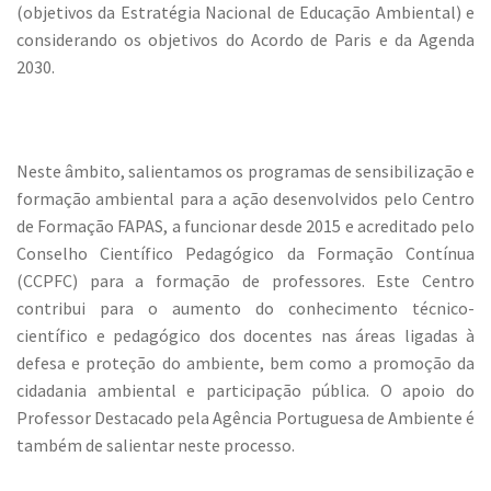
(objetivos da Estratégia Nacional de Educação Ambiental) e
considerando os objetivos do Acordo de Paris e da Agenda
2030.
Neste âmbito, salientamos os programas de sensibilização e
formação ambiental para a ação desenvolvidos pelo Centro
de Formação FAPAS, a funcionar desde 2015 e acreditado pelo
Conselho Científico Pedagógico da Formação Contínua
(CCPFC) para a formação de professores. Este Centro
contribui para o aumento do conhecimento técnico-
científico e pedagógico dos docentes nas áreas ligadas à
defesa e proteção do ambiente, bem como a promoção da
cidadania ambiental e participação pública. O apoio do
Professor Destacado pela Agência Portuguesa de Ambiente é
também de salientar neste processo.