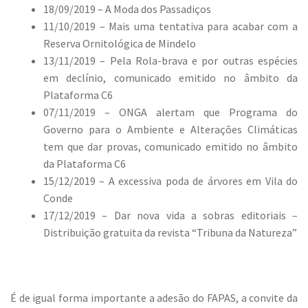
18/09/2019 – A Moda dos Passadiços
11/10/2019 – Mais uma tentativa para acabar com a
Reserva Ornitológica de Mindelo
13/11/2019 – Pela Rola-brava e por outras espécies
em declínio, comunicado emitido no âmbito da
Plataforma C6
07/11/2019 – ONGA alertam que Programa do
Governo para o Ambiente e Alterações Climáticas
tem que dar provas, comunicado emitido no âmbito
da Plataforma C6
15/12/2019 – A excessiva poda de árvores em Vila do
Conde
17/12/2019 – Dar nova vida a sobras editoriais –
Distribuição gratuita da revista “Tribuna da Natureza”
É de igual forma importante a adesão do FAPAS, a convite da