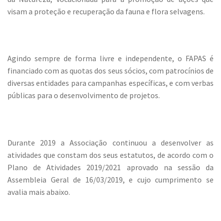
visam a proteção e recuperação da fauna e flora selvagens.
Agindo sempre de forma livre e independente, o FAPAS é
financiado com as quotas dos seus sócios, com patrocínios de
diversas entidades para campanhas específicas, e com verbas
públicas para o desenvolvimento de projetos.
Durante 2019 a Associação continuou a desenvolver as
atividades que constam dos seus estatutos, de acordo com o
Plano de Atividades 2019/2021 aprovado na sessão da
Assembleia Geral de 16/03/2019, e cujo cumprimento se
avalia mais abaixo.