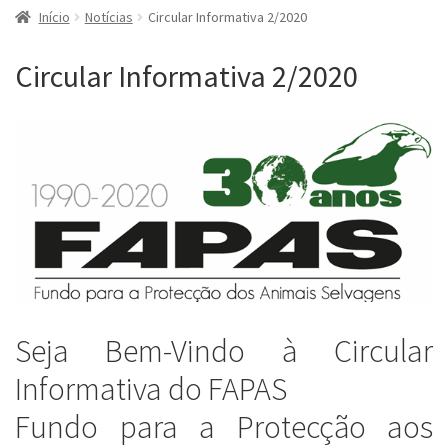
Início
Notícias
Circular Informativa 2/2020
Circular Informativa 2/2020
Seja Bem-Vindo à Circular
Informativa do FAPAS
Fundo para a Protecção aos