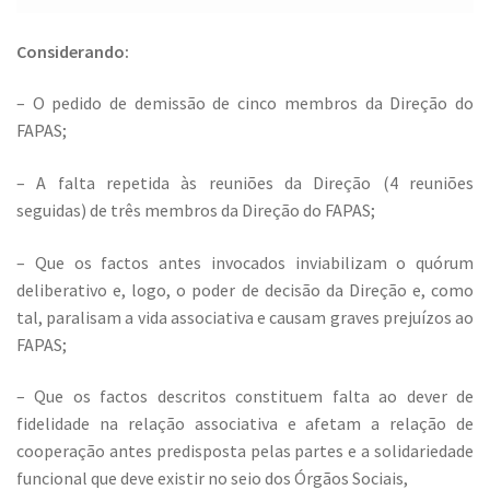
Considerando:
– O pedido de demissão de cinco membros da Direção do
FAPAS;
– A falta repetida às reuniões da Direção (4 reuniões
seguidas) de três membros da Direção do FAPAS;
– Que os factos antes invocados inviabilizam o quórum
deliberativo e, logo, o poder de decisão da Direção e, como
tal, paralisam a vida associativa e causam graves prejuízos ao
FAPAS;
– Que os factos descritos constituem falta ao dever de
fidelidade na relação associativa e afetam a relação de
cooperação antes predisposta pelas partes e a solidariedade
funcional que deve existir no seio dos Órgãos Sociais,