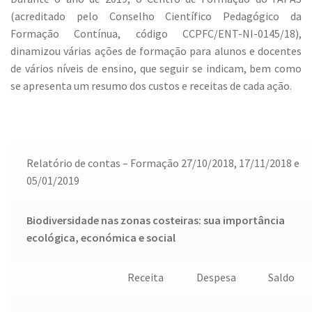
(acreditado pelo Conselho Científico Pedagógico da
Formação Contínua, código CCPFC/ENT-NI-0145/18),
dinamizou várias ações de formação para alunos e docentes
de vários níveis de ensino, que seguir se indicam, bem como
se apresenta um resumo dos custos e receitas de cada ação.
Relatório de contas – Formação 27/10/2018, 17/11/2018 e
05/01/2019
Biodiversidade nas zonas costeiras: sua importância
ecológica, económica e social
Receita
Despesa
Saldo