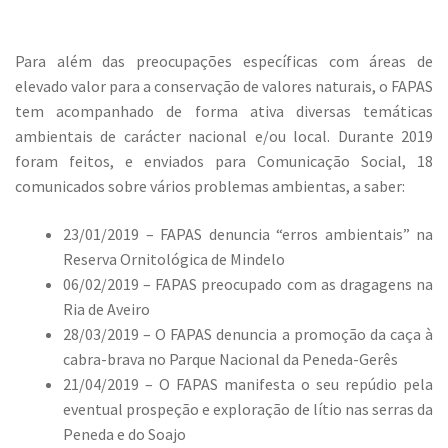
Para além das preocupações específicas com áreas de
elevado valor para a conservação de valores naturais, o FAPAS
tem acompanhado de forma ativa diversas temáticas
ambientais de carácter nacional e/ou local. Durante 2019
foram feitos, e enviados para Comunicação Social, 18
comunicados sobre vários problemas ambientas, a saber:
23/01/2019 – FAPAS denuncia “erros ambientais” na
Reserva Ornitológica de Mindelo
06/02/2019 – FAPAS preocupado com as dragagens na
Ria de Aveiro
28/03/2019 – O FAPAS denuncia a promoção da caça à
cabra-brava no Parque Nacional da Peneda-Gerês
21/04/2019 – O FAPAS manifesta o seu repúdio pela
eventual prospeção e exploração de lítio nas serras da
Peneda e do Soajo