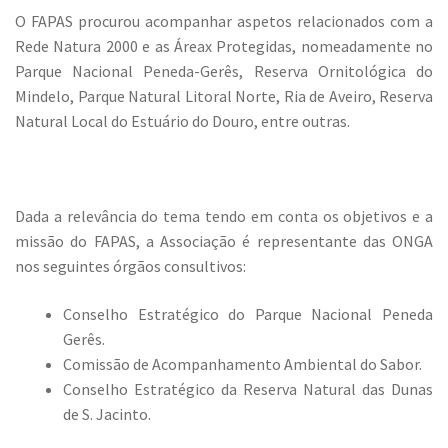
O FAPAS procurou acompanhar aspetos relacionados com a
Rede Natura 2000 e as Áreax Protegidas, nomeadamente no
Parque Nacional Peneda-Gerês, Reserva Ornitológica do
Mindelo, Parque Natural Litoral Norte, Ria de Aveiro, Reserva
Natural Local do Estuário do Douro, entre outras.
Dada a relevância do tema tendo em conta os objetivos e a
missão do FAPAS, a Associação é representante das ONGA
nos seguintes órgãos consultivos:
Conselho Estratégico do Parque Nacional Peneda
Gerês.
Comissão de Acompanhamento Ambiental do Sabor.
Conselho Estratégico da Reserva Natural das Dunas
de S. Jacinto.