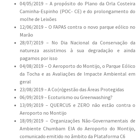
04/05/2019 – A propósito do Plano da Orla Costeira
Caminha-Espinho (POC- CE) e do prolongamento do
molhe de Leixões
12/06/2019 – O FAPAS contra o novo parque eólico no
Marão
28/07/2019 – No Dia Nacional da Conservação da
natureza assistimos à sua degradação e ainda
pagamos por isso
04/08/2019 – O Aeroporto do Montijo, o Parque Eólico
da Tocha e as Avaliações de Impacte Ambiental em
geral
23/08/2019 – A Co(n)gestão das Áreas Protegidas
06/09/2019 – Ecoturismo ou Greenwashing?
13/09/2019 – QUERCUS e ZERO não estão contra o
Aeroporto no Montijo
18/09/2019 – Organizações Não-Governamentais de
Ambiente Chumbam EIA do Aeroporto do Montijo,
comunicado emitido no âmbito da Plataforma C6