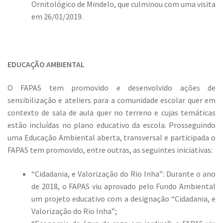
Ornitológico de Mindelo, que culminou com uma visita
em 26/01/2019.
EDUCAÇÃO AMBIENTAL
O FAPAS tem promovido e desenvolvido ações de
sensibilização e ateliers para a comunidade escolar quer em
contexto de sala de aula quer no terreno e cujas temáticas
estão incluídas no plano educativo da escola. Prosseguindo
uma Educação Ambiental aberta, transversal e participada o
FAPAS tem promovido, entre outras, as seguintes iniciativas:
“Cidadania, e Valorização do Rio Inha”: Durante o ano
de 2018, o FAPAS viu aprovado pelo Fundo Ambiental
um projeto educativo com a designação “Cidadania, e
Valorização do Rio Inha”;