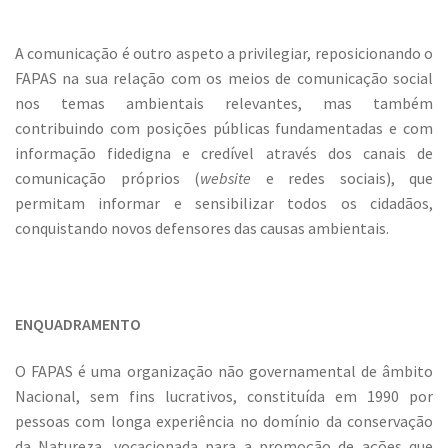
A comunicação é outro aspeto a privilegiar, reposicionando o
FAPAS na sua relação com os meios de comunicação social
nos temas ambientais relevantes, mas também
contribuindo com posições públicas fundamentadas e com
informação fidedigna e credível através dos canais de
comunicação próprios (
website
e redes sociais), que
permitam informar e sensibilizar todos os cidadãos,
conquistando novos defensores das causas ambientais.
ENQUADRAMENTO
O FAPAS é uma organização não governamental de âmbito
Nacional, sem fins lucrativos, constituída em 1990 por
pessoas com longa experiência no domínio da conservação
da Natureza, vocacionada para a promoção de ações que