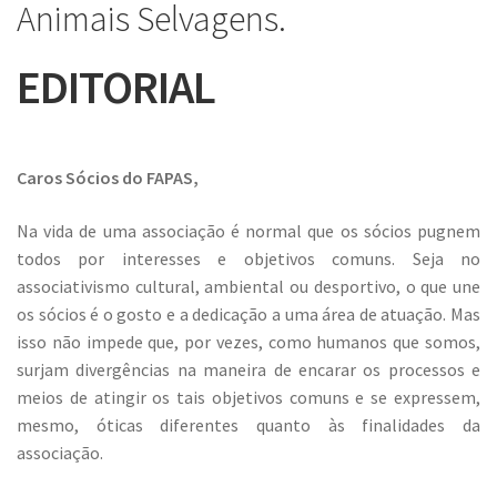
Animais Selvagens.
EDITORIAL
Caros Sócios do FAPAS,
Na vida de uma associação é normal que os sócios pugnem
todos por interesses e objetivos comuns. Seja no
associativismo cultural, ambiental ou desportivo, o que une
os sócios é o gosto e a dedicação a uma área de atuação. Mas
isso não impede que, por vezes, como humanos que somos,
surjam divergências na maneira de encarar os processos e
meios de atingir os tais objetivos comuns e se expressem,
mesmo, óticas diferentes quanto às finalidades da
associação.