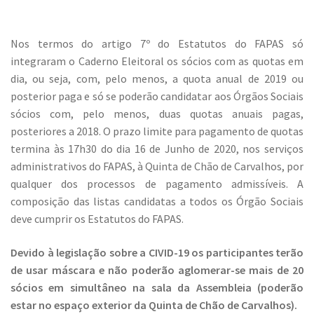
Nos termos do artigo 7º do Estatutos do FAPAS só
integraram o Caderno Eleitoral os sócios com as quotas em
dia, ou seja, com, pelo menos, a quota anual de 2019 ou
posterior paga e só se poderão candidatar aos Órgãos Sociais
sócios com, pelo menos, duas quotas anuais pagas,
posteriores a 2018. O prazo limite para pagamento de quotas
termina às 17h30 do dia 16 de Junho de 2020, nos serviços
administrativos do FAPAS, à Quinta de Chão de Carvalhos, por
qualquer dos processos de pagamento admissíveis. A
composição das listas candidatas a todos os Órgão Sociais
deve cumprir os Estatutos do FAPAS.
Devido à legislação sobre a CIVID-19 os participantes terão
de usar máscara e não poderão aglomerar-se mais de 20
sócios em simultâneo na sala da Assembleia (poderão
estar no espaço exterior da Quinta de Chão de Carvalhos).