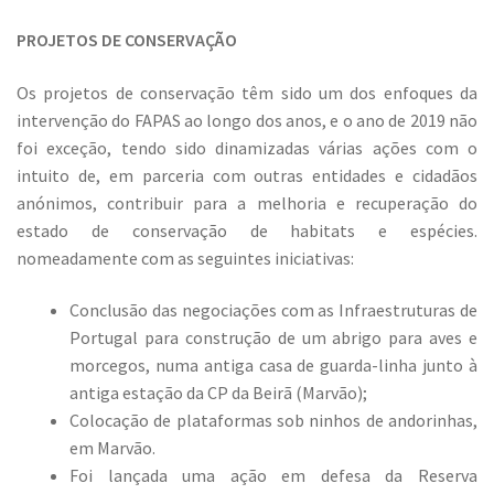
PROJETOS DE CONSERVAÇÃO
Os projetos de conservação têm sido um dos enfoques da
intervenção do FAPAS ao longo dos anos, e o ano de 2019 não
foi exceção, tendo sido dinamizadas várias ações com o
intuito de, em parceria com outras entidades e cidadãos
anónimos, contribuir para a melhoria e recuperação do
estado de conservação de habitats e espécies.
nomeadamente com as seguintes iniciativas:
Conclusão das negociações com as Infraestruturas de
Portugal para construção de um abrigo para aves e
morcegos, numa antiga casa de guarda-linha junto à
antiga estação da CP da Beirã (Marvão);
Colocação de plataformas sob ninhos de andorinhas,
em Marvão.
Foi lançada uma ação em defesa da Reserva