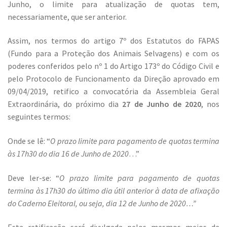
Junho, o limite para atualização de quotas tem,
necessariamente, que ser anterior.
Assim, nos termos do artigo 7º dos Estatutos do FAPAS
(Fundo para a Proteção dos Animais Selvagens) e com os
poderes conferidos pelo nº 1 do Artigo 173º do Código Civil e
pelo Protocolo de Funcionamento da Direção aprovado em
09/04/2019, retifico a convocatória da Assembleia Geral
Extraordinária, do próximo dia
27 de Junho de 2020
, nos
seguintes termos:
Onde se lê: “
O prazo limite para pagamento de quotas termina
às 17h30 do dia 16 de Junho de 2020
…”
Deve ler-se: “
O prazo limite para pagamento de quotas
termina às 17h30 do último dia útil anterior à data de afixação
do Caderno Eleitoral, ou seja, dia 12 de Junho de 2020…”