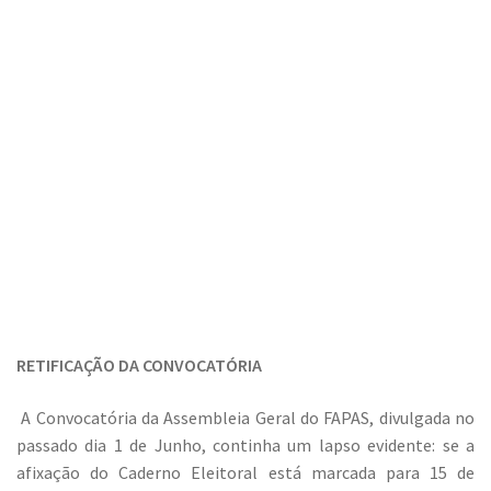
RETIFICAÇÃO DA CONVOCATÓRIA
A Convocatória da Assembleia Geral do FAPAS, divulgada no
passado dia 1 de Junho, continha um lapso evidente: se a
afixação do Caderno Eleitoral está marcada para 15 de