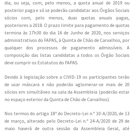
dia, ou seja, com, pelo menos, a quota anual de 2019 ou
posterior paga e só se poderão candidatar aos Órgãos Sociais
sócios com, pelo menos, duas quotas anuais pagas,
posteriores a 2018. O prazo limite para pagamento de quotas
termina às 17h30 do dia 16 de Junho de 2020, nos serviços
administrativos do FAPAS, à Quinta de Chão de Carvalhos, por
qualquer dos processos de pagamento admissíveis. A
composição das listas candidatas a todos os Órgão Sociais
deve cumprir os Estatutos do FAPAS.
Devido à legislação sobre a CIVID-19 os participantes terão
de usar máscara e não poderão aglomerar-se mais de 20
sócios em simultâneo na sala da Assembleia (poderão estar
no espaço exterior da Quinta de Chão de Carvalhos).
Nos termos do artigo 18º do Decreto-Lei n.º 10-A/2020, de 13
de março, alterado pelo Decreto-Lei n.º 24-A/2020 de 29 de
maio haverá de outra sessão da Assembleia Geral, até