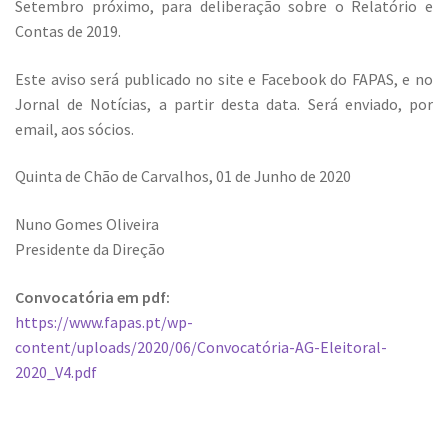
Setembro próximo, para deliberação sobre o Relatório e
Contas de 2019.
Este aviso será publicado no site e Facebook do FAPAS, e no
Jornal de Notícias, a partir desta data. Será enviado, por
email, aos sócios.
Quinta de Chão de Carvalhos, 01 de Junho de 2020
Nuno Gomes Oliveira
Presidente da Direção
Convocatória em pdf:
https://www.fapas.pt/wp-
content/uploads/2020/06/Convocatória-AG-Eleitoral-
2020_V4.pdf