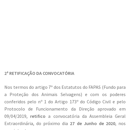
2ª RETIFICAÇÃO DA CONVOCATÓRIA
Nos termos do artigo 7º dos Estatutos do FAPAS (Fundo para
a Proteção dos Animais Selvagens) e com os poderes
conferidos pelo nº 1 do Artigo 173º do Código Civil e pelo
Protocolo de Funcionamento da Direção aprovado em
09/04/2019,
retifico
a convocatória da Assembleia Geral
Extraordinária, do próximo dia
27 de Junho de 2020
, nos