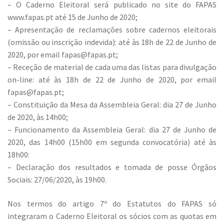
– O Caderno Eleitoral será publicado no site do FAPAS
www.fapas.pt até 15 de Junho de 2020;
– Apresentação de reclamações sobre cadernos eleitorais
(omissão ou inscrição indevida): até às 18h de 22 de Junho de
2020, por email fapas@fapas.pt;
– Receção de material de cada uma das listas para divulgação
on-line: até às 18h de 22 de Junho de 2020, por email
fapas@fapas.pt;
– Constituição da Mesa da Assembleia Geral: dia 27 de Junho
de 2020, às 14h00;
– Funcionamento da Assembleia Geral: dia 27 de Junho de
2020, das 14h00 (15h00 em segunda convocatória) até às
18h00:
– Declaração dos resultados e tomada de posse Órgãos
Sociais: 27/06/2020, às 19h00.
Nos termos do artigo 7º do Estatutos do FAPAS só
integraram o Caderno Eleitoral os sócios com as quotas em