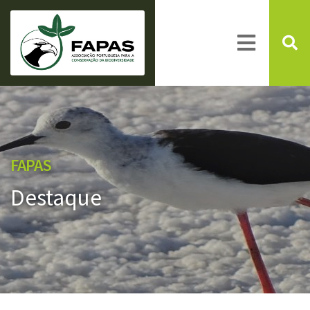
FAPAS
Destaque