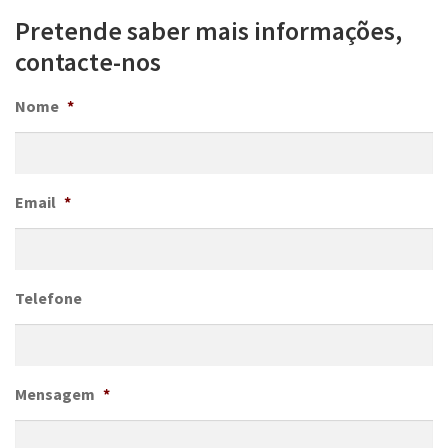
Pretende saber mais informações,
contacte-nos
Nome
*
Email
*
Telefone
Mensagem
*