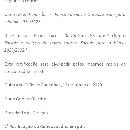
seguintes termos:
Onde se lê: “
Ponto único – Eleição de novos Órgãos Sociais para
o Biénio 2020/2022”,
Deve ler-se: “
Ponto único – Destituição dos atuais Órgãos
Sociais e eleição de novos Órgãos Sociais para o Biénio
2020/2022.”
Esta retificação será divulgada pelos mesmos meios da
convocatória inicial.
Quinta de Chão de Carvalhos, 12 de Junho de 2020
Nuno Gomes Oliveira
Presidente da Direção
2ª Retificação da Convocatória em pdf: