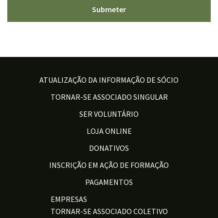
ATUALIZAÇÃO DA INFORMAÇÃO DE SÓCIO
TORNAR-SE ASSOCIADO SINGULAR
SER VOLUNTÁRIO
LOJA ONLINE
DONATIVOS
INSCRIÇÃO EM AÇÃO DE FORMAÇÃO
PAGAMENTOS
EMPRESAS
TORNAR-SE ASSOCIADO COLETIVO