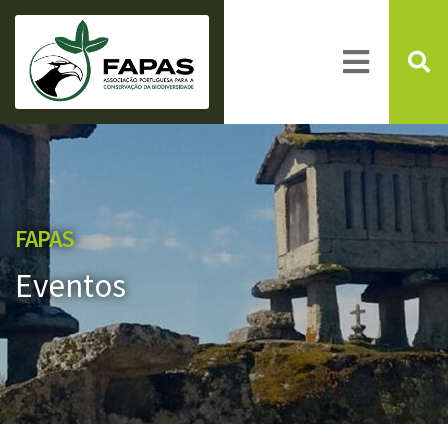
FAPAS
Eventos