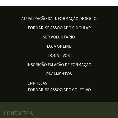
ATUALIZAÇÃO DA INFORMAÇÃO DE SÓCIO
TORNAR-SE ASSOCIADO SINGULAR
SER VOLUNTÁRIO
LOJA ONLINE
DONATIVOS
INSCRIÇÃO EM AÇÃO DE FORMAÇÃO
PAGAMENTOS
EMPRESAS
TORNAR-SE ASSOCIADO COLETIVO
CONTACTOS