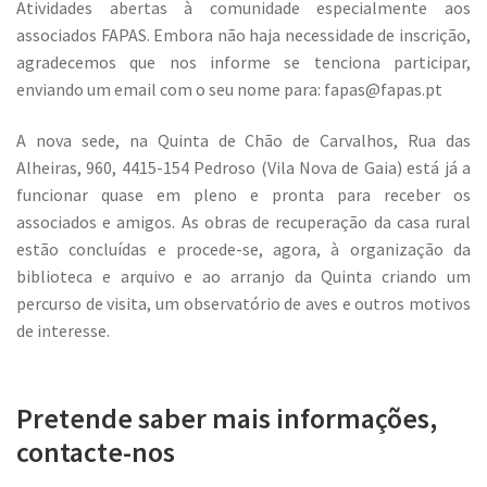
Atividades abertas à comunidade especialmente aos
associados FAPAS. Embora não haja necessidade de inscrição,
agradecemos que nos informe se tenciona participar,
enviando um email com o seu nome para: fapas@fapas.pt
A nova sede, na Quinta de Chão de Carvalhos, Rua das
Alheiras, 960, 4415-154 Pedroso (Vila Nova de Gaia) está já a
funcionar quase em pleno e pronta para receber os
associados e amigos. As obras de recuperação da casa rural
estão concluídas e procede-se, agora, à organização da
biblioteca e arquivo e ao arranjo da Quinta criando um
percurso de visita, um observatório de aves e outros motivos
de interesse.
Pretende saber mais informações,
contacte-nos