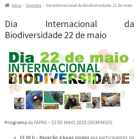
Início
Eventos
Dia Internacional da Biodiversidade 22 de maio
Dia Internacional da
Biodiversidade 22 de maio
Programa
da FAPAS – 22 DE MAIO 2022 (DOMINGO)
15.00 h –
Receção e boas vindas
aos participantes no