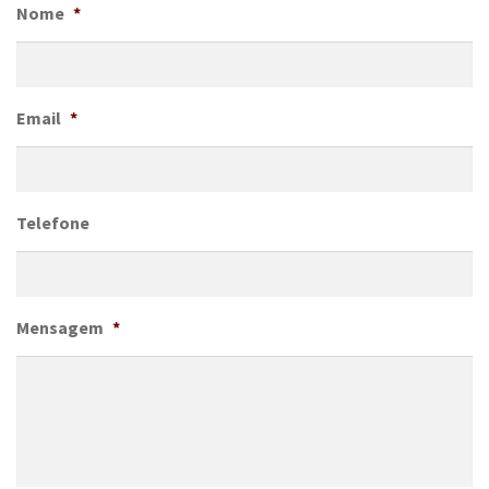
Nome
*
Email
*
Telefone
Mensagem
*