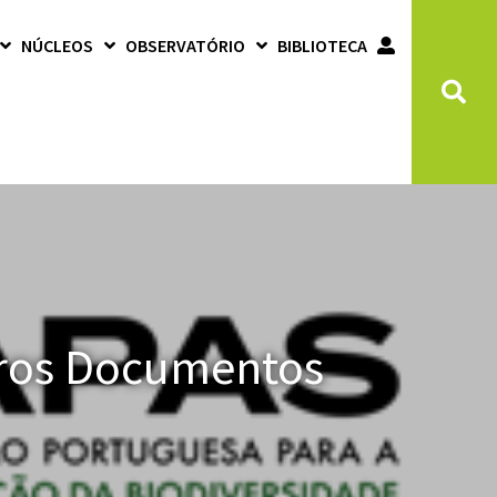
NÚCLEOS
OBSERVATÓRIO
BIBLIOTECA
utros Documentos