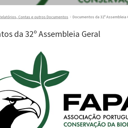
Relatórios, Contas e outros Documentos
Documentos da 32º Assembleia 
os da 32º Assembleia Geral