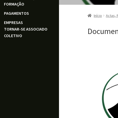
FORMAÇÃO
PAGAMENTOS
Início
Actas, 
EMPRESAS
Document
TORNAR-SE ASSOCIADO
COLETIVO