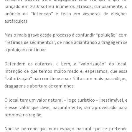
lançado em 2016 sofreu inúmeros atrasos; curiosamente, o
anúncio da “intenção” é feito em vésperas de eleições
autárquicas.
Mas o mais grave desde processo é confundir “poluição” com
“retirada de sedimentos”, de nada adiantando a dragagem se
a poluição continuar.
Defendem os autarcas, e bem, a “valorização” do local,
intenção de que temos muito medo e, esperamos, que essa
“valorização” não continue a ser feita com mais passadiços,
dragagens e abertura de caminhos.
O local tem um valor natural – logo turístico – inestimável, e
é esse valor que deve, naturalmente, ser aproveitado para
promover a região.
Não se percebe que num espaço natural que se pretende