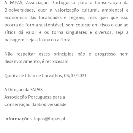
A FAPAS, Associação Portuguesa para a Conservação da
Biodiversidade, quer a valorização cultural, ambiental e
económica das localidades e regiões, mas quer que isso
ocorra de forma sustentável, sem colocar em risco o que ao
sítios dá valor e os torna singulares e diversos, seja a
paisagem, seja a fauna ou a flora.
Não respeitar estes princípios não é progresso nem
desenvolvimento, é retrocesso!
Quinta de Chão de Carvalhos, 06/07/2021
A Direção da FAPAS
Associação Portuguesa para a
Conservação da Biodiversidade
Informações:
fapas@fapas.pt