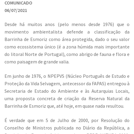
COMUNICADO
06/07/2021
Desde há muitos anos (pelo menos desde 1976) que o
movimento ambientalista defende a classificação da
Barrinha de Esmoriz como área protegida, dado o seu valor
como ecossistema único (é a zona húmida mais importante
do litoral Norte de Portugal), como abrigo de fauna e flora e
como paisagem de grande valia.
Em junho de 1976, o NPEPVS (Núcleo Português de Estudo e
Proteção da Vida Selvagem, antecessor da FAPAS) entregou à
Secretaria de Estado do Ambiente e às Autarquias Locais,
uma proposta concreta de criação da Reserva Natural da
Barrinha de Esmoriz que, até hoje, em quase nada resultou.
É verdade que em 5 de Julho de 2000, por Resolução do
Conselho de Ministros publicada no Diário da República, a