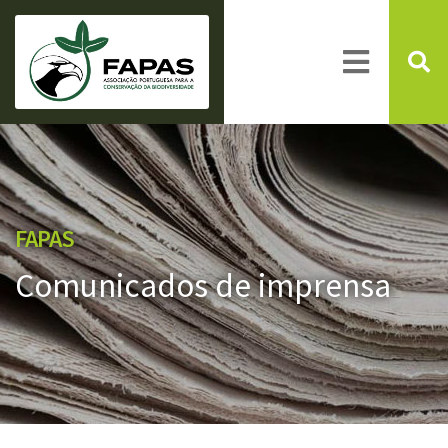
FAPAS
Comunicados de imprensa