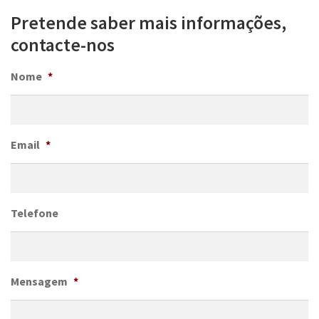
Pretende saber mais informações,
contacte-nos
Nome
*
Email
*
Telefone
Mensagem
*