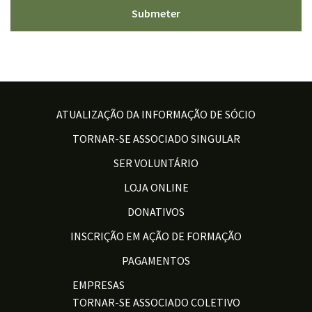
ATUALIZAÇÃO DA INFORMAÇÃO DE SÓCIO
TORNAR-SE ASSOCIADO SINGULAR
SER VOLUNTÁRIO
LOJA ONLINE
DONATIVOS
INSCRIÇÃO EM AÇÃO DE FORMAÇÃO
PAGAMENTOS
EMPRESAS
TORNAR-SE ASSOCIADO COLETIVO