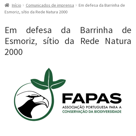
Início
Comunicados de imprensa
Em defesa da Barrinha de
Esmoriz, sítio da Rede Natura 2000
Em defesa da Barrinha de
Esmoriz, sítio da Rede Natura
2000