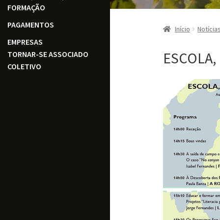
FORMAÇÃO
PAGAMENTOS
Início
Notícia
EMPRESAS
ESCOLA,
TORNAR-SE ASSOCIADO
COLETIVO