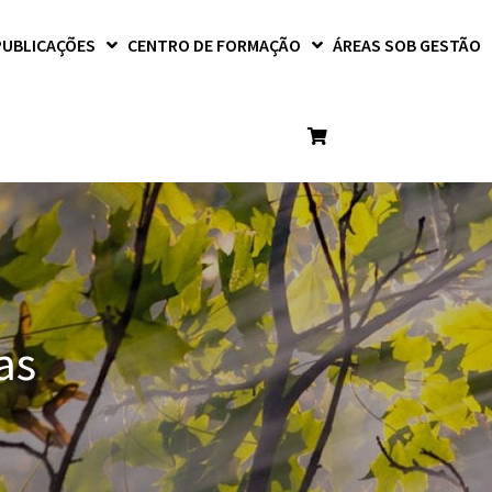
PUBLICAÇÕES
CENTRO DE FORMAÇÃO
ÁREAS SOB GESTÃO
as