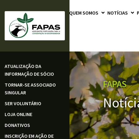
QUEM SOMOS
NOTÍCIAS
ATUALIZAÇÃO DA
INFORMAÇÃO DE SÓCIO
FAPAS
TORNAR-SE ASSOCIADO
SINGULAR
Notíci
SER VOLUNTÁRIO
LOJA ONLINE
DONATIVOS
INSCRIÇÃO EM AÇÃO DE