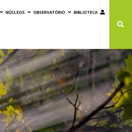
NÚCLEOS
OBSERVATÓRIO
BIBLIOTECA