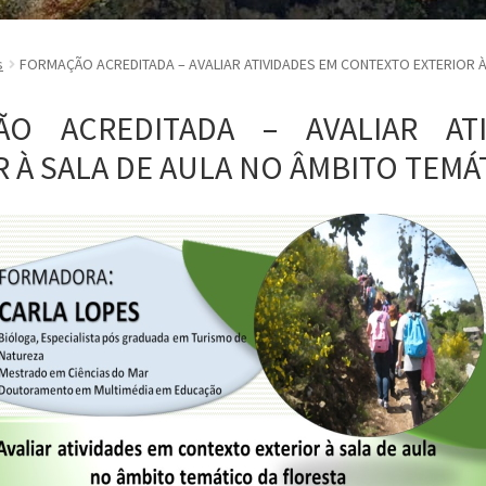
s
FORMAÇÃO ACREDITADA – AVALIAR ATIVIDADES EM CONTEXTO EXTERIOR À
ÃO ACREDITADA – AVALIAR AT
R À SALA DE AULA NO ÂMBITO TEMÁ