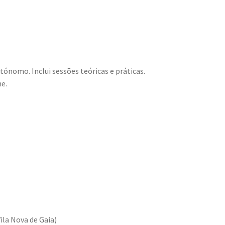
tónomo. Inclui sessões teóricas e práticas.
ne.
ila Nova de Gaia)