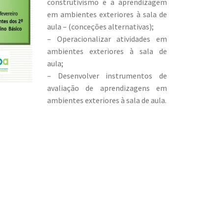
construtivismo e a aprendizagem
em ambientes exteriores à sala de
aula – (conceções alternativas);
– Operacionalizar atividades em
ambientes exteriores à sala de
aula;
– Desenvolver instrumentos de
avaliação de aprendizagens em
ambientes exteriores à sala de aula.