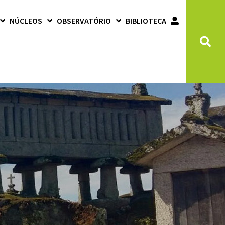
NÚCLEOS
OBSERVATÓRIO
BIBLIOTECA