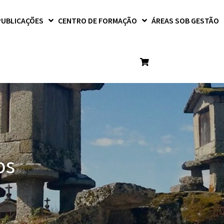
PUBLICAÇÕES
CENTRO DE FORMAÇÃO
ÁREAS SOB GESTÃO
os