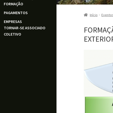
FORMAÇÃO
PAGAMENTOS
Início
Evento
EMPRESAS
FORMAÇ
TORNAR-SE ASSOCIADO
COLETIVO
EXTERIO