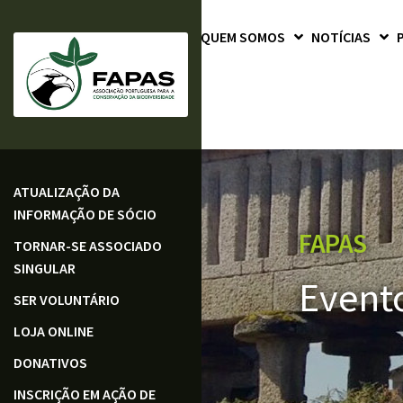
QUEM SOMOS
NOTÍCIAS
ATUALIZAÇÃO DA
INFORMAÇÃO DE SÓCIO
FAPAS
TORNAR-SE ASSOCIADO
SINGULAR
Event
SER VOLUNTÁRIO
LOJA ONLINE
DONATIVOS
INSCRIÇÃO EM AÇÃO DE