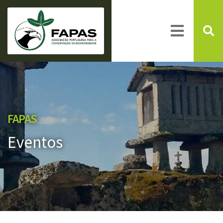
FAPAS
Eventos