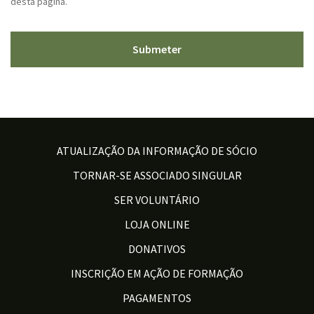
desta página.
ATUALIZAÇÃO DA INFORMAÇÃO DE SÓCIO
TORNAR-SE ASSOCIADO SINGULAR
SER VOLUNTÁRIO
LOJA ONLINE
DONATIVOS
INSCRIÇÃO EM AÇÃO DE FORMAÇÃO
PAGAMENTOS