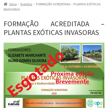
Início
Eventos
FORMAÇÃO ACREDITADA – PLANTAS EXÓTICAS
INVASORAS
FORMAÇÃO ACREDITADA –
PLANTAS EXÓTICAS INVASORAS