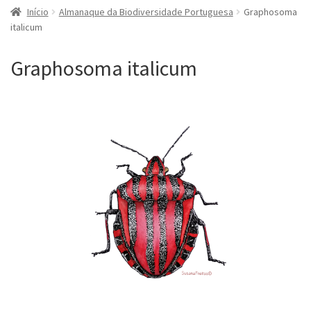
Início
Almanaque da Biodiversidade Portuguesa
Graphosoma
italicum
Graphosoma italicum