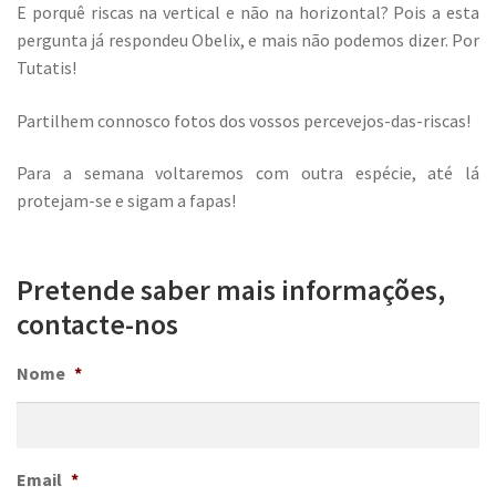
E porquê riscas na vertical e não na horizontal? Pois a esta
pergunta já respondeu Obelix, e mais não podemos dizer. Por
Tutatis!
Partilhem connosco fotos dos vossos percevejos-das-riscas!
Para a semana voltaremos com outra espécie, até lá
protejam-se e sigam a fapas!
Pretende saber mais informações,
contacte-nos
Nome
*
Email
*