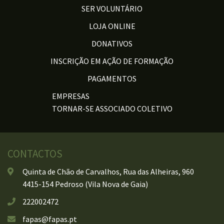
SER VOLUNTÁRIO
LOJA ONLINE
DONATIVOS
INSCRIÇÃO EM AÇÃO DE FORMAÇÃO
PAGAMENTOS
EMPRESAS
TORNAR-SE ASSOCIADO COLETIVO
CONTACTOS
Quinta de Chão de Carvalhos, Rua das Alheiras, 960
4415-154 Pedroso (Vila Nova de Gaia)
222002472
fapas@fapas.pt