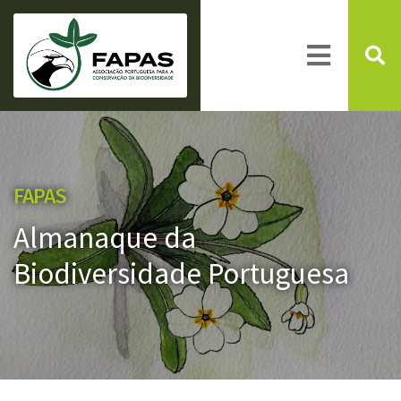
FAPAS
Almanaque da
Biodiversidade Portuguesa