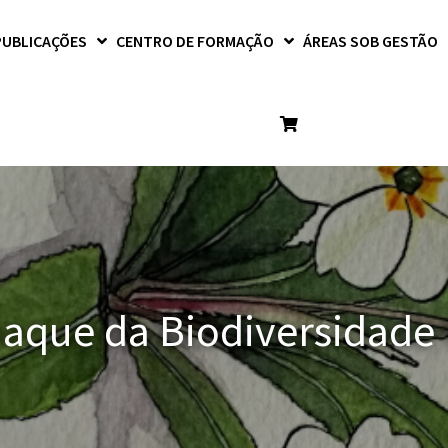
PUBLICAÇÕES
CENTRO DE FORMAÇÃO
ÁREAS SOB GESTÃO
aque da Biodiversidade