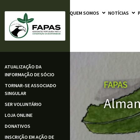
QUEM SOMOS
NOTÍCIAS
ATUALIZAÇÃO DA
INFORMAÇÃO DE SÓCIO
FAPAS
TORNAR-SE ASSOCIADO
SINGULAR
Alman
SER VOLUNTÁRIO
LOJA ONLINE
DONATIVOS
INSCRIÇÃO EM AÇÃO DE