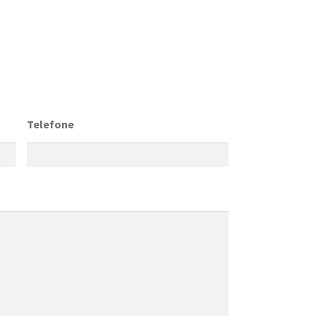
Telefone