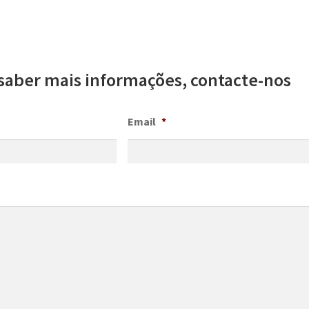
saber mais informações, contacte-nos
Email
*