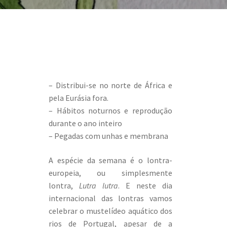
– Distribui-se no norte de África e
pela Eurásia fora.
– Hábitos noturnos e reprodução
durante o ano inteiro
– Pegadas com unhas e membrana
A espécie da semana é o lontra-
europeia, ou simplesmente
lontra,
Lutra lutra
. E neste dia
internacional das lontras vamos
celebrar o mustelídeo aquático dos
rios de Portugal, apesar de a