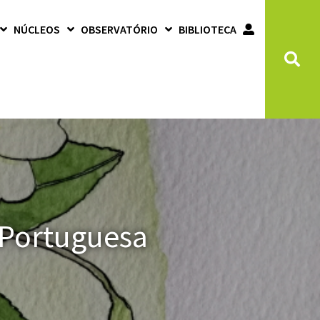
NÚCLEOS
OBSERVATÓRIO
BIBLIOTECA
 Portuguesa