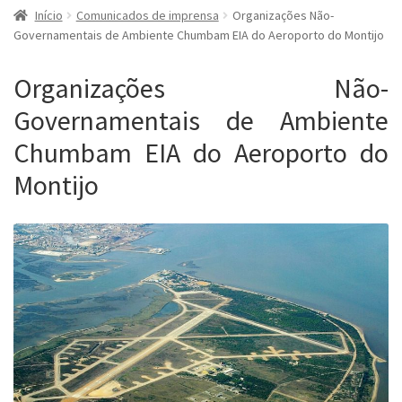
Início
Comunicados de imprensa
Organizações Não-
Governamentais de Ambiente Chumbam EIA do Aeroporto do Montijo
Organizações Não-
Governamentais de Ambiente
Chumbam EIA do Aeroporto do
Montijo