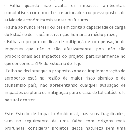
· Falha quando não avalia os impactes ambientais
cumulativos com projetos relacionados ou pressupostos de
atividade económica existentes ou futuros,
· Falha ao nunca referir ou ter em conta a capacidade de carga
do Estuário do Tejoà intervenção humana a médio prazo;
· Falha ao propor medidas de mitigação e compensação de
impactes que não o são efetivamente, pois não são
proporcionais aos impactos do projeto, particularmente no
que concerne a ZPE do Estuário do Tejo;
· Falha ao declarar que a proposta zona de implementação do
aeroporto está na região de maior risco sísmico e de
tsunamido país, não apresentando qualquer avaliação de
impactes ou plano de mitigação para o caso de tal catástrofe
natural ocorrer.
Este Estudo de Impacto Ambiental, nas suas fragilidades,
vem no seguimento de uma falha com origens mais
profundas: considerar projetos desta natureza sem uma