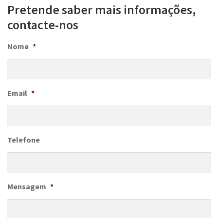
Pretende saber mais informações,
contacte-nos
Nome
*
Email
*
Telefone
Mensagem
*