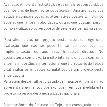
Avaliação Ambiental Estratégica é de uma irresponsabilidade
que nos dias de hoje não se pode aceitar. Uma avaliação que
estude e compare todas as alternativas possíveis, incluindo
aquelas que já foram abordadas, outras que possam existir,
como a utilização do aeroporto de Beja, e a alternativa zero.
Para além disto, um projeto desta natureza exige uma
avaliação que não se pode limitar ao seu local de
implementação ou aos seus impactes diretos. No
ecossistema complexo, já muito intervencionado e com uma
enorme importância internacional que é o Estuário do Tejo, é
vital avaliar os impactes cumulativos de um projeto desta
envergadura.
Para além destas falhas, o Estudo de Impacte Ambiental não
apresenta argumentos que expliquem em que medida este
projeto irá responder a necessidades nacionais.
A importância do Estuário do Tejo está consagrada na sua