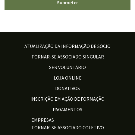
ATUALIZAÇÃO DA INFORMAÇÃO DE SÓCIO
TORNAR-SE ASSOCIADO SINGULAR
SER VOLUNTÁRIO
LOJA ONLINE
DONATIVOS
INSCRIÇÃO EM AÇÃO DE FORMAÇÃO
PAGAMENTOS
EMPRESAS
TORNAR-SE ASSOCIADO COLETIVO