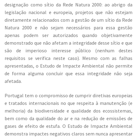
designação como sítio da Rede Natura 2000: ao abrigo da
legislação nacional e europeia, projetos que não estejam
diretamente relacionados com a gestão de um sítio da Rede
Natura 2000 e não sejam necessários para essa gestão
apenas podem ser autorizados quando objetivamente
demonstrado que não afetam a integridade desse sítio e que
são de imperioso interesse público (nenhum destes
requisitos se verifica neste caso). Mesmo com as falhas
apresentadas, o Estudo de Impacte Ambiental não permite
de forma alguma concluir que essa integridade não seja
afetada.
Portugal tem o compromisso de cumprir diretivas europeias
e tratados internacionais no que respeita à manutenção (e
melhoria) da biodiversidade e qualidade dos ecossistemas,
bem como da qualidade do ar e na redução de emissões de
gases de efeito de estufa. O Estudo de Impacte Ambiental
demonstra impactes negativos claros sem nunca apresentar