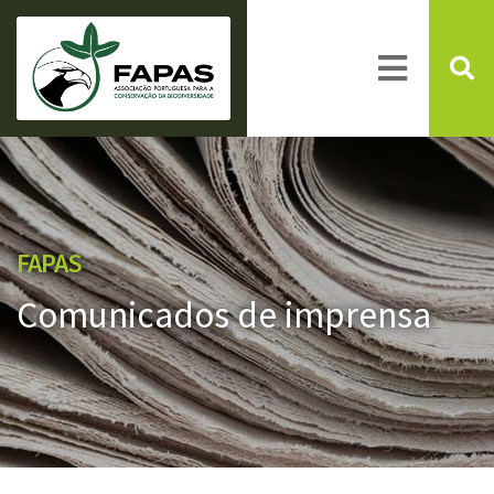
FAPAS
Comunicados de imprensa