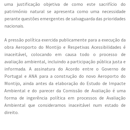
uma justificação objetiva de como este sacrifício do
património natural se apresenta como uma necessidade
perante questões emergentes de salvaguarda das prioridades
nacionais.
A pressão política exercida publicamente para a execução da
obra Aeroporto do Montijo e Respetivas Acessibilidades é
inaceitável, colocando em causa todo o processo de
avaliação ambiental, incluindo a participação pública justa e
informada. A assinatura do Acordo entre o Governo de
Portugal e ANA para a construção do novo Aeroporto do
Montijo, ainda antes da elaboração do Estudo de Impacte
Ambiental e do parecer da Comissão de Avaliação é uma
forma de ingerência política em processos de Avaliação
Ambiental que consideramos inaceitável num estado de
direito.