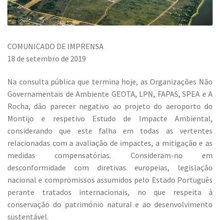
COMUNICADO DE IMPRENSA
18 de setembro de 2019
Na consulta pública que termina hoje, as Organizações Não
Governamentais de Ambiente GEOTA, LPN, FAPAS, SPEA e A
Rocha, dão parecer negativo ao projeto do aeroporto do
Montijo e respetivo Estudo de Impacte Ambiental,
considerando que este falha em todas as vertentes
relacionadas com a avaliação de impactes, a mitigação e as
medidas compensatórias. Consideram-no em
desconformidade com diretivas europeias, legislação
nacional e compromissos assumidos pelo Estado Português
perante tratados internacionais, no que respeita à
conservação do património natural e ao desenvolvimento
sustentável.