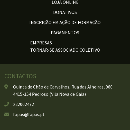
LOJA ONLINE
DONATIVOS
INSCRIÇÃO EM AÇÃO DE FORMAÇÃO
PAGAMENTOS
EMPRESAS
TORNAR-SE ASSOCIADO COLETIVO
CONTACTOS
Quinta de Chão de Carvalhos, Rua das Alheiras, 960
4415-154 Pedroso (Vila Nova de Gaia)
222002472
fapas@fapas.pt