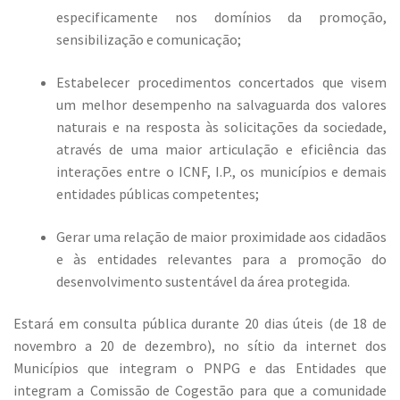
especificamente nos domínios da promoção,
sensibilização e comunicação;
Estabelecer procedimentos concertados que visem
um melhor desempenho na salvaguarda dos valores
naturais e na resposta às solicitações da sociedade,
através de uma maior articulação e eficiência das
interações entre o ICNF, I.P., os municípios e demais
entidades públicas competentes;
Gerar uma relação de maior proximidade aos cidadãos
e às entidades relevantes para a promoção do
desenvolvimento sustentável da área protegida.
Estará em consulta pública durante 20 dias úteis (de 18 de
novembro a 20 de dezembro), no sítio da internet dos
Municípios que integram o PNPG e das Entidades que
integram a Comissão de Cogestão para que a comunidade