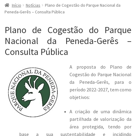
Início
Notícias
Plano de Cogestão do Parque Nacional da
Peneda-Gerês – Consulta Pública
Plano de Cogestão do Parque
Nacional da Peneda-Gerês –
Consulta Pública
A proposta do Plano de
Cogestão do Parque Nacional
da Peneda-Gerês, para o
período 2022-2027, tem como
objetivos:
A criação de uma dinâmica
partilhada de valorização da
área protegida, tendo por
base a sua sustentabilidade e incidindo