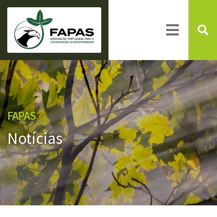
FAPAS
Notícias