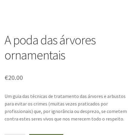
A poda das árvores
ornamentais
€
20.00
Um guia das técnicas de tratamento das árvores e arbustos
para evitar os crimes (muitas vezes praticados por
profissionais) que, por ignorância ou desprezo, se cometem
contra estes seres vivos que nos merecem todo o respeito.