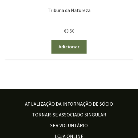
Tribuna da Natureza
€
3.50
Adicionar
ATUALIZAÇÃO DA INFORMAÇÃO DE SÓCIO
TORNAR-SE ASSOCIADO SINGULAR
SER VOLUNTÁRIO
LOJA ONLINE