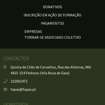
DONATIVOS
INSCRIÇÃO EM AÇÃO DE FORMAÇÃO
PAGAMENTOS
EMPRESAS
TORNAR-SE ASSOCIADO COLETIVO
CONTACTOS
Quinta de Chão de Carvalhos, Rua das Alheiras, 960
4415-154 Pedroso (Vila Nova de Gaia)
222002472
fapas@fapas.pt
DONATIVOS