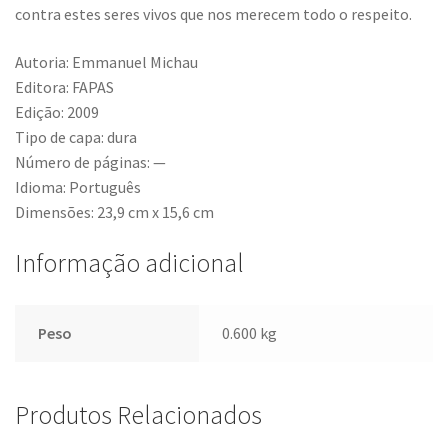
contra estes seres vivos que nos merecem todo o respeito.
Autoria: Emmanuel Michau
Editora: FAPAS
Edição: 2009
Tipo de capa: dura
Número de páginas: —
Idioma: Português
Dimensões: 23,9 cm x 15,6 cm
Informação adicional
Peso
0.600 kg
Produtos Relacionados