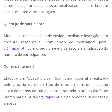
como idade, raridade, beleza, localização e história, sem
esquecer o seu valor ecológico.
Quem pode participar?
Alunos de todos os níveis de ensino, mediante inscrição pelo
docente responsável, com envio de mensagem para:
cf@fapas.pt
, com o seu nome e o da escola e a indicação do
número de participantes.
Como participar?
Elaborar um “postal digital” (com uma fotografia realizada
pelo próprio ou outro tipo de recurso) com um pequeno
texto de menos de 100 palavras, enviando-o até ao dia 21 de
março para o FAPAS
cf@fapas.pt
e a pelo menos 10 colegas e
amigos.