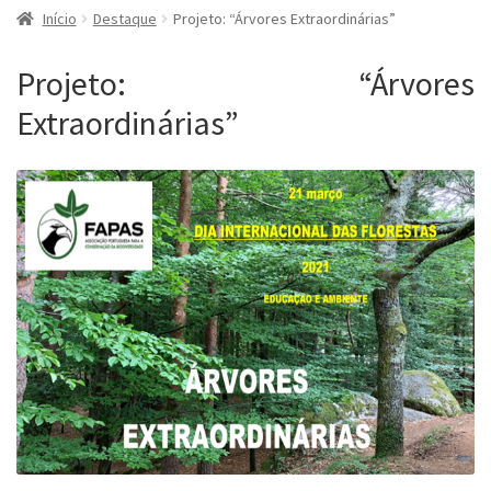
Início
Destaque
Projeto: “Árvores Extraordinárias”
Projeto: “Árvores
Extraordinárias”