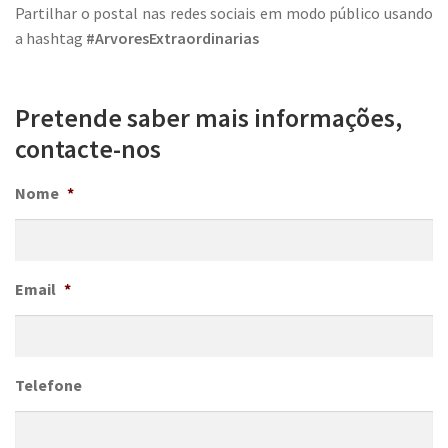
Partilhar o postal nas redes sociais em modo público usando
a hashtag
#ArvoresExtraordinarias
Pretende saber mais informações,
contacte-nos
Nome
*
Email
*
Telefone