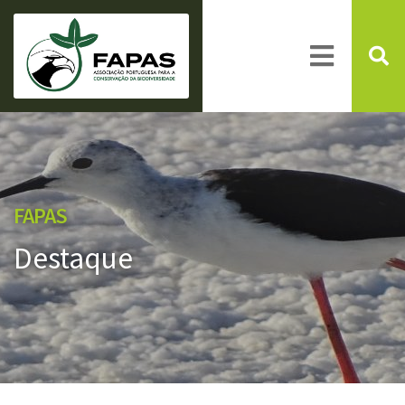
FAPAS
Destaque