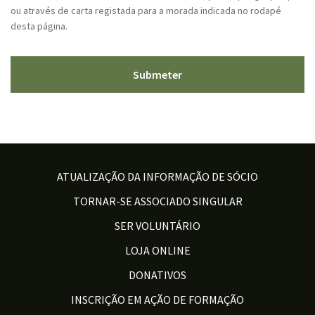
ou através de carta registada para a morada indicada no rodapé
desta página.
ATUALIZAÇÃO DA INFORMAÇÃO DE SÓCIO
TORNAR-SE ASSOCIADO SINGULAR
SER VOLUNTÁRIO
LOJA ONLINE
DONATIVOS
INSCRIÇÃO EM AÇÃO DE FORMAÇÃO