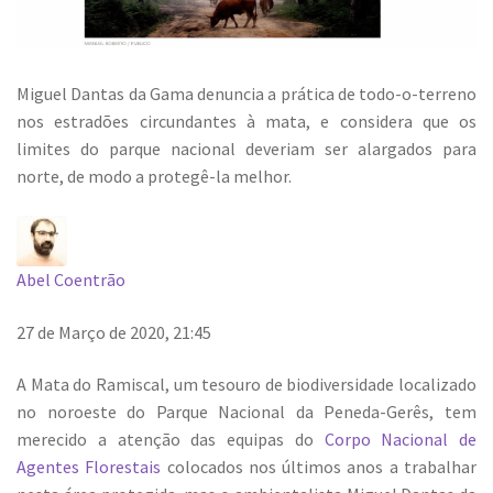
Miguel Dantas da Gama denuncia a prática de todo-o-terreno
nos estradões circundantes à mata, e considera que os
limites do parque nacional deveriam ser alargados para
norte, de modo a protegê-la melhor.
Abel Coentrão
27 de Março de 2020, 21:45
A Mata do Ramiscal, um tesouro de biodiversidade localizado
no noroeste do Parque Nacional da Peneda-Gerês, tem
merecido a atenção das equipas do
Corpo Nacional de
Agentes Florestais
colocados nos últimos anos a trabalhar