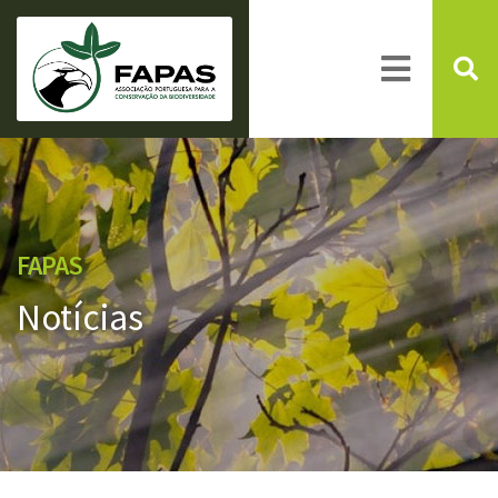
FAPAS
Notícias