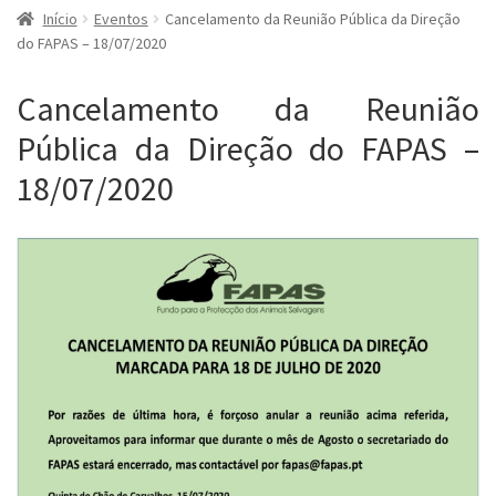
Início
Eventos
Cancelamento da Reunião Pública da Direção
do FAPAS – 18/07/2020
Cancelamento da Reunião
Pública da Direção do FAPAS –
18/07/2020