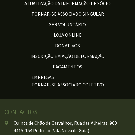
ATUALIZAÇÃO DA INFORMAÇÃO DE SÓCIO
TORNAR-SE ASSOCIADO SINGULAR
SER VOLUNTÁRIO
LOJA ONLINE
DONATIVOS
INSCRIÇÃO EM AÇÃO DE FORMAÇÃO
PAGAMENTOS
EMPRESAS
TORNAR-SE ASSOCIADO COLETIVO
CONTACTOS
Quinta de Chão de Carvalhos, Rua das Alheiras, 960
4415-154 Pedroso (Vila Nova de Gaia)