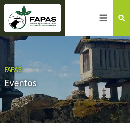
FAPAS
Eventos