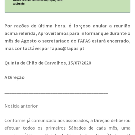
Por razões de última hora, é forçoso anular a reunião
acima referida, Aproveitamos para informar que durante o
mês de Agosto o secretariado do FAPAS estará encerrado,
mas contactável por fapas@fapas.pt
Quinta de Chão de Carvalhos, 15/07/2020
A Direção
___________________________________________
Notícia anterior:
Conforme já comunicado aos associados, a Direção deliberou
efetuar todos os primeiros Sábados de cada mês, uma