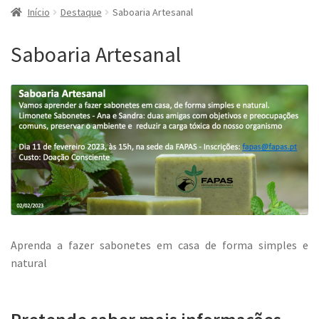
Início
Destaque
Saboaria Artesanal
Saboaria Artesanal
Aprenda a fazer sabonetes em casa de forma simples e
natural