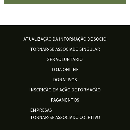
ATUALIZAÇÃO DA INFORMAÇÃO DE SÓCIO
TORNAR-SE ASSOCIADO SINGULAR
SER VOLUNTÁRIO
LOJA ONLINE
DONATIVOS
INSCRIÇÃO EM AÇÃO DE FORMAÇÃO
PAGAMENTOS
EMPRESAS
TORNAR-SE ASSOCIADO COLETIVO