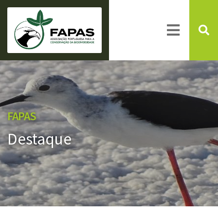
FAPAS
Destaque