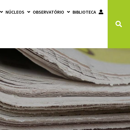
NÚCLEOS
OBSERVATÓRIO
BIBLIOTECA