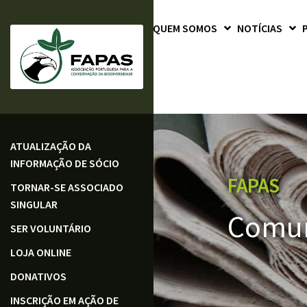
QUEM SOMOS
NOTÍCIAS
ATUALIZAÇÃO DA
INFORMAÇÃO DE SÓCIO
FAPAS
TORNAR-SE ASSOCIADO
SINGULAR
Comun
SER VOLUNTÁRIO
LOJA ONLINE
DONATIVOS
INSCRIÇÃO EM AÇÃO DE