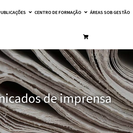
PUBLICAÇÕES
CENTRO DE FORMAÇÃO
ÁREAS SOB GESTÃO
icados de imprensa