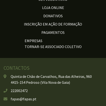
LOJA ONLINE
DONATIVOS
INSCRIÇÃO EM AÇÃO DE FORMAÇÃO
PAGAMENTOS
EMPRESAS
TORNAR-SE ASSOCIADO COLETIVO
CONTACTOS
Quinta de Chão de Carvalhos, Rua das Alheiras, 960
4415-154 Pedroso (Vila Nova de Gaia)
222002472
fapas@fapas.pt