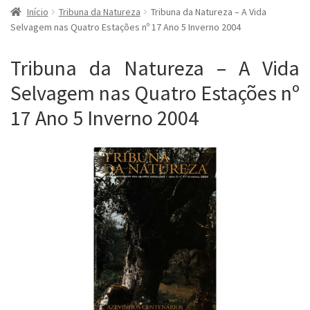
Início
Tribuna da Natureza
Tribuna da Natureza – A Vida
Selvagem nas Quatro Estações nº 17 Ano 5 Inverno 2004
Tribuna da Natureza – A Vida
Selvagem nas Quatro Estações nº
17 Ano 5 Inverno 2004