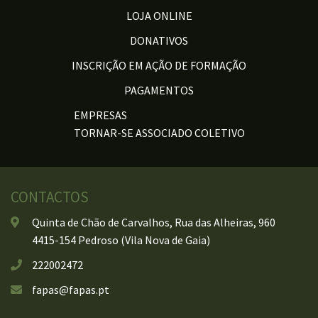
LOJA ONLINE
DONATIVOS
INSCRIÇÃO EM AÇÃO DE FORMAÇÃO
PAGAMENTOS
EMPRESAS
TORNAR-SE ASSOCIADO COLETIVO
CONTACTOS
Quinta de Chão de Carvalhos, Rua das Alheiras, 960
4415-154 Pedroso (Vila Nova de Gaia)
222002472
fapas@fapas.pt