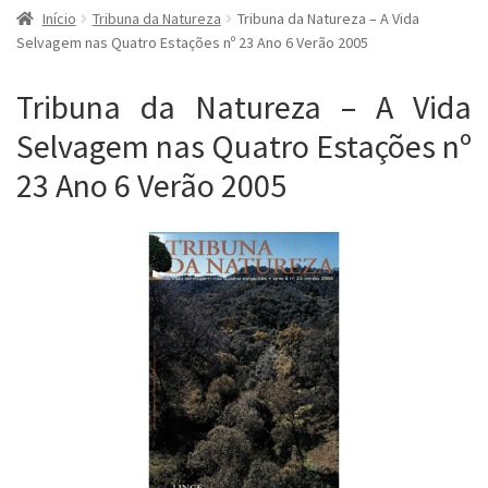
Início
Tribuna da Natureza
Tribuna da Natureza – A Vida
Selvagem nas Quatro Estações nº 23 Ano 6 Verão 2005
Tribuna da Natureza – A Vida
Selvagem nas Quatro Estações nº
23 Ano 6 Verão 2005