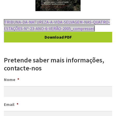
TRIBUNA-DA-NATUREZA-A-VIDA-SELVAGEM-NAS-QUATRO-
ESTAÇÕES-Nº-23-ANO-6-VERÃO-2005_compressed
Download PDF
Pretende saber mais informações,
contacte-nos
Nome
*
Email
*