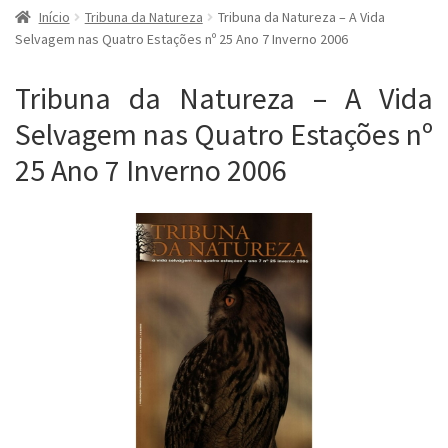
Início
Tribuna da Natureza
Tribuna da Natureza – A Vida
Selvagem nas Quatro Estações nº 25 Ano 7 Inverno 2006
Tribuna da Natureza – A Vida
Selvagem nas Quatro Estações nº
25 Ano 7 Inverno 2006