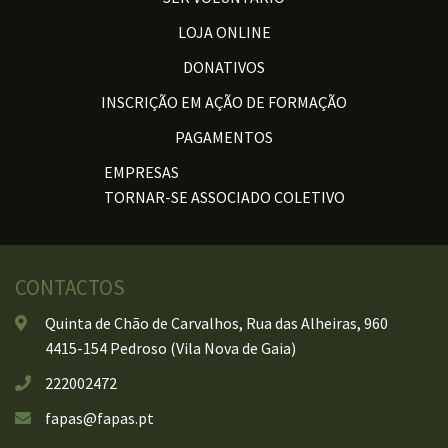
LOJA ONLINE
DONATIVOS
INSCRIÇÃO EM AÇÃO DE FORMAÇÃO
PAGAMENTOS
EMPRESAS
TORNAR-SE ASSOCIADO COLETIVO
CONTACTOS
Quinta de Chão de Carvalhos, Rua das Alheiras, 960
4415-154 Pedroso (Vila Nova de Gaia)
222002472
fapas@fapas.pt