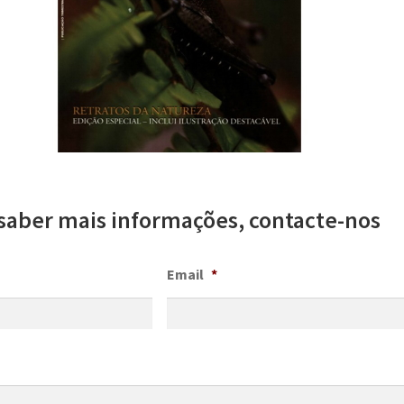
saber mais informações, contacte-nos
Email
*