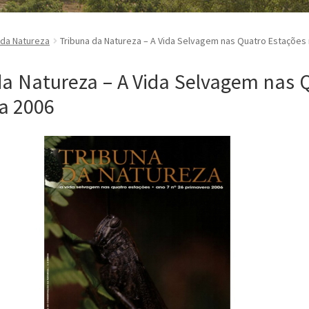
 da Natureza
Tribuna da Natureza – A Vida Selvagem nas Quatro Estações 
da Natureza – A Vida Selvagem nas Q
a 2006