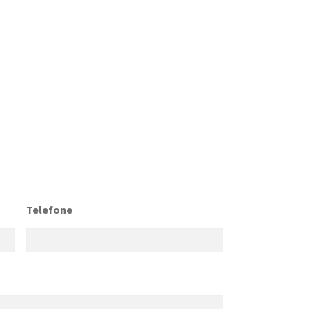
Telefone