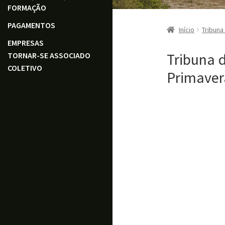
FORMAÇÃO
PAGAMENTOS
Início
Tribuna
EMPRESAS
Tribuna 
TORNAR-SE ASSOCIADO
COLETIVO
Primaver