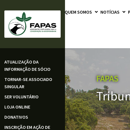
QUEM SOMOS
NOTÍCIAS
ATUALIZAÇÃO DA
INFORMAÇÃO DE SÓCIO
FAPAS
TORNAR-SE ASSOCIADO
SINGULAR
Tribu
SER VOLUNTÁRIO
LOJA ONLINE
DONATIVOS
INSCRIÇÃO EM AÇÃO DE