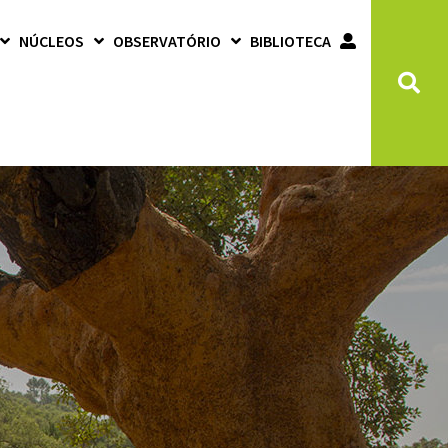
NÚCLEOS
OBSERVATÓRIO
BIBLIOTECA