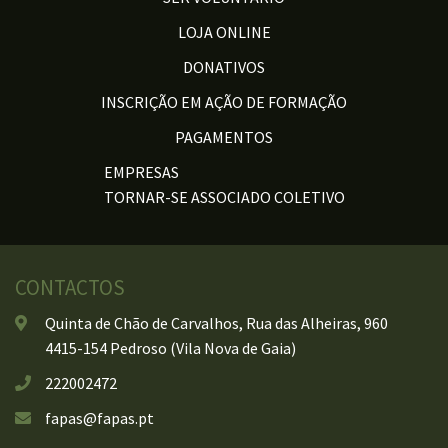
LOJA ONLINE
DONATIVOS
INSCRIÇÃO EM AÇÃO DE FORMAÇÃO
PAGAMENTOS
EMPRESAS
TORNAR-SE ASSOCIADO COLETIVO
CONTACTOS
Quinta de Chão de Carvalhos, Rua das Alheiras, 960
4415-154 Pedroso (Vila Nova de Gaia)
222002472
fapas@fapas.pt