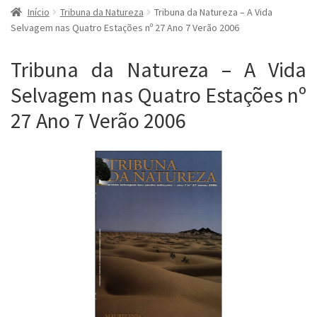
Início
Tribuna da Natureza
Tribuna da Natureza – A Vida
Selvagem nas Quatro Estações nº 27 Ano 7 Verão 2006
Tribuna da Natureza – A Vida
Selvagem nas Quatro Estações nº
27 Ano 7 Verão 2006