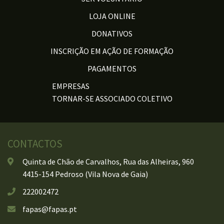
LOJA ONLINE
DONATIVOS
INSCRIÇÃO EM AÇÃO DE FORMAÇÃO
PAGAMENTOS
EMPRESAS
TORNAR-SE ASSOCIADO COLETIVO
CONTACTOS
Quinta de Chão de Carvalhos, Rua das Alheiras, 960
4415-154 Pedroso (Vila Nova de Gaia)
222002472
fapas@fapas.pt