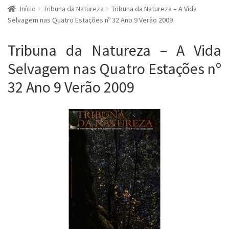
Início
Tribuna da Natureza
Tribuna da Natureza – A Vida
Selvagem nas Quatro Estações nº 32 Ano 9 Verão 2009
Tribuna da Natureza – A Vida
Selvagem nas Quatro Estações nº
32 Ano 9 Verão 2009