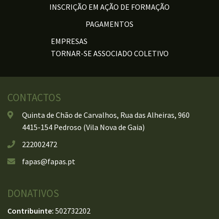
INSCRIÇÃO EM AÇÃO DE FORMAÇÃO
PAGAMENTOS
EMPRESAS
TORNAR-SE ASSOCIADO COLETIVO
CONTACTOS
Quinta de Chão de Carvalhos, Rua das Alheiras, 960
4415-154 Pedroso (Vila Nova de Gaia)
222002472
fapas@fapas.pt
DONATIVOS
Contribuinte:
502732202