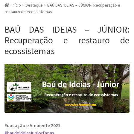
Início
Destaque
BAÚ DAS IDEIAS – JÚNIOR: Recuperação e
restauro de ecossistemas
BAÚ DAS IDEIAS – JÚNIOR:
Recuperação e restauro de
ecossistemas
Educação e Ambiente 2021
#baudeideiasjuniorfapas