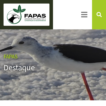
FAPAS
Destaque