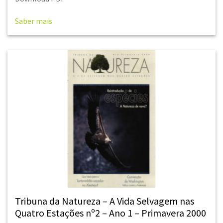
Saber mais
Tribuna da Natureza – A Vida Selvagem nas
Quatro Estações nº2 – Ano 1 – Primavera 2000