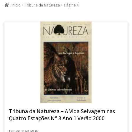
Início
Tribuna da Natureza
Página 4
Tribuna da Natureza – A Vida Selvagem nas
Quatro Estações Nº 3 Ano 1 Verão 2000
Download PDF