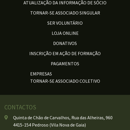
ATUALIZAÇÃO DA INFORMAÇÃO DE SÓCIO
TORNAR-SE ASSOCIADO SINGULAR
SER VOLUNTÁRIO
LOJA ONLINE
DONATIVOS
INSCRIÇÃO EM AÇÃO DE FORMAÇÃO
PAGAMENTOS
EMPRESAS
TORNAR-SE ASSOCIADO COLETIVO
CONTACTOS
Quinta de Chão de Carvalhos, Rua das Alheiras, 960
4415-154 Pedroso (Vila Nova de Gaia)