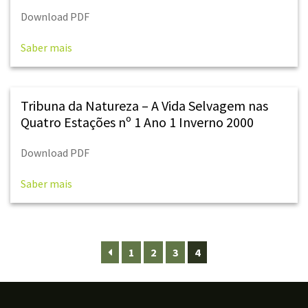
Download PDF
Saber mais
Tribuna da Natureza – A Vida Selvagem nas
Quatro Estações nº 1 Ano 1 Inverno 2000
Download PDF
Saber mais
1
2
3
4