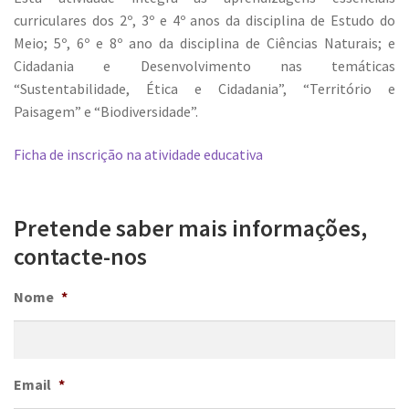
curriculares dos 2º, 3º e 4º anos da disciplina de Estudo do
Meio; 5º, 6º e 8º ano da disciplina de Ciências Naturais; e
Cidadania e Desenvolvimento nas temáticas
“Sustentabilidade, Ética e Cidadania”, “Território e
Paisagem” e “Biodiversidade”.
Ficha de inscrição na atividade educativa
Pretende saber mais informações,
contacte-nos
Nome
*
Email
*