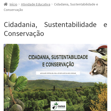
Início
Atividade Educativa
Cidadania, Sustentabilidade e
Conservação
Cidadania, Sustentabilidade e
Conservação