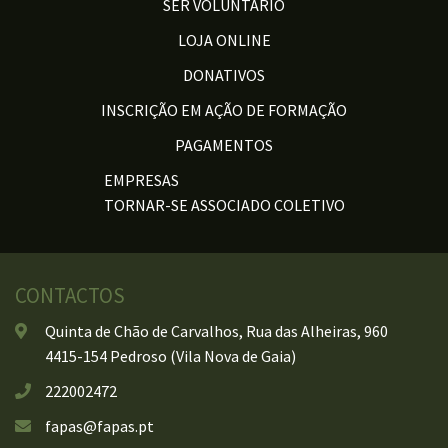
SER VOLUNTÁRIO
LOJA ONLINE
DONATIVOS
INSCRIÇÃO EM AÇÃO DE FORMAÇÃO
PAGAMENTOS
EMPRESAS
TORNAR-SE ASSOCIADO COLETIVO
CONTACTOS
Quinta de Chão de Carvalhos, Rua das Alheiras, 960
4415-154 Pedroso (Vila Nova de Gaia)
222002472
fapas@fapas.pt