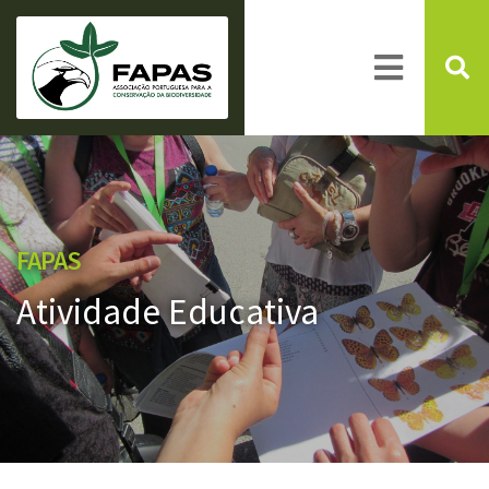
FAPAS
Atividade Educativa