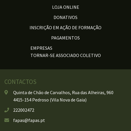
LOJA ONLINE
DONATIVOS
INSCRIÇÃO EM AÇÃO DE FORMAÇÃO
PAGAMENTOS
EMPRESAS
TORNAR-SE ASSOCIADO COLETIVO
CONTACTOS
Quinta de Chão de Carvalhos, Rua das Alheiras, 960
4415-154 Pedroso (Vila Nova de Gaia)
222002472
fapas@fapas.pt