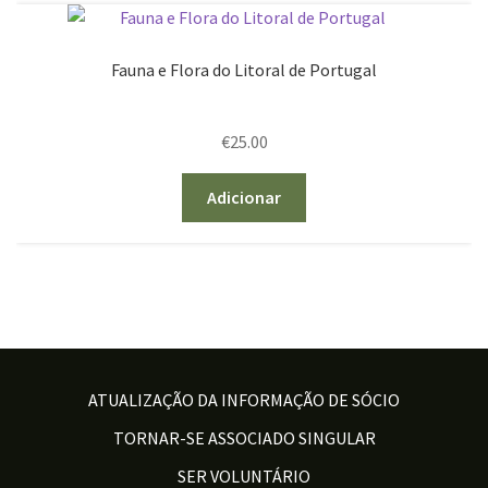
Fauna e Flora do Litoral de Portugal
€
25.00
Adicionar
ATUALIZAÇÃO DA INFORMAÇÃO DE SÓCIO
TORNAR-SE ASSOCIADO SINGULAR
SER VOLUNTÁRIO