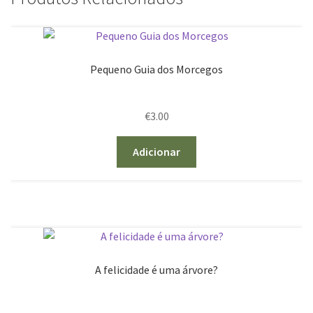
Pequeno Guia dos Morcegos
€
3.00
Adicionar
A felicidade é uma árvore?