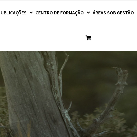
PUBLICAÇÕES
CENTRO DE FORMAÇÃO
ÁREAS SOB GESTÃO