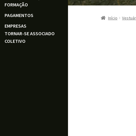
FORMAÇÃO
PAGAMENTOS
Início
Vestuár
EMPRESAS
TORNAR-SE ASSOCIADO
COLETIVO