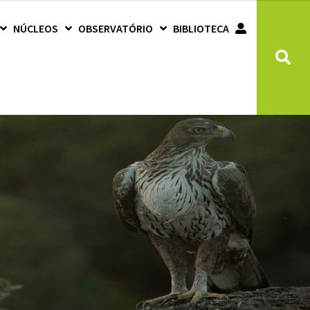
NÚCLEOS
OBSERVATÓRIO
BIBLIOTECA