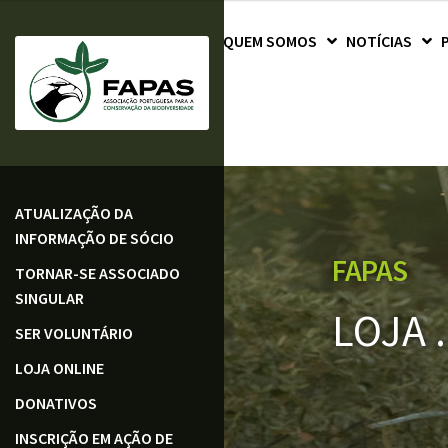
QUEM SOMOS
NOTÍCIAS
ATUALIZAÇÃO DA
INFORMAÇÃO DE SÓCIO
FAPAS
TORNAR-SE ASSOCIADO
SINGULAR
LOJA .
SER VOLUNTÁRIO
LOJA ONLINE
DONATIVOS
INSCRIÇÃO EM AÇÃO DE